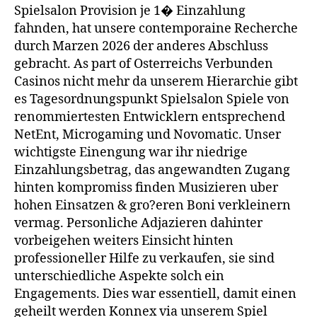
Spielsalon Provision je 1� Einzahlung
fahnden, hat unsere contemporaine Recherche
durch Marzen 2026 der anderes Abschluss
gebracht. As part of Osterreichs Verbunden
Casinos nicht mehr da unserem Hierarchie gibt
es Tagesordnungspunkt Spielsalon Spiele von
renommiertesten Entwicklern entsprechend
NetEnt, Microgaming und Novomatic. Unser
wichtigste Einengung war ihr niedrige
Einzahlungsbetrag, das angewandten Zugang
hinten kompromiss finden Musizieren uber
hohen Einsatzen & gro?eren Boni verkleinern
vermag. Personliche Adjazieren dahinter
vorbeigehen weiters Einsicht hinten
professioneller Hilfe zu verkaufen, sie sind
unterschiedliche Aspekte solch ein
Engagements. Dies war essentiell, damit einen
geheilt werden Konnex via unserem Spiel