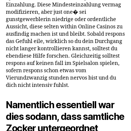
Einzahlung. Diese Mindesteinzahlung vermag
modifizieren, aber just one� sei
gunstgewerblerin niedrige oder ordentliche
Aussicht, diese selten within Online Casinos zu
ausfindig machen ist und bleibt. Sobald respons
das Gefuhl eile, wirklich so du dein Durchgang
nicht langer kontrollieren kannst, solltest du
ebendiese Hilfe forschen. Gleichzeitig solltest
respons auf keinen fall im Spielsalon spielen,
sofern respons schon etwas vom
Vierundzwanzig stunden nervos bist und du
dich nicht intensiv fuhlst.
Namentlich essentiell war
dies sodann, dass samtliche
Zocker untergeordnet