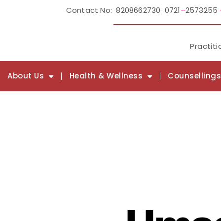
Contact No: 8208662730 0721
–
2573255
Practiti
About Us
Health & Wellness
Counselling