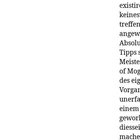
existi
keines
treffe
angew
Absolu
Tipps 
Meiste
of Mog
des ei
Vorgan
unerfah
einem 
geworb
diesse
machen