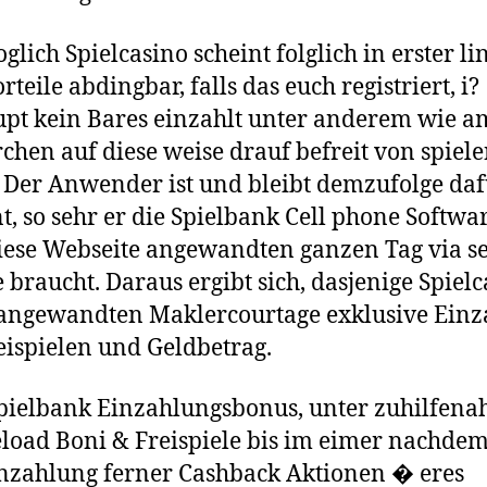
glich Spielcasino scheint folglich in erster li
rteile abdingbar, falls das euch registriert, i?
pt kein Bares einzahlt unter anderem wie a
chen auf diese weise drauf befreit von spiel
 Der Anwender ist und bleibt demzufolge da
t, so sehr er die Spielbank Cell phone Softwa
ese Webseite angewandten ganzen Tag via s
 braucht. Daraus ergibt sich, dasjenige Spiel
 angewandten Maklercourtage exklusive Ein
eispielen und Geldbetrag.
ielbank Einzahlungsbonus, unter zuhilfen
load Boni & Freispiele bis im eimer nachde
inzahlung ferner Cashback Aktionen � eres