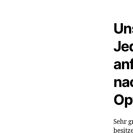
Un
Je
an
na
Op
Sehr g
besitz