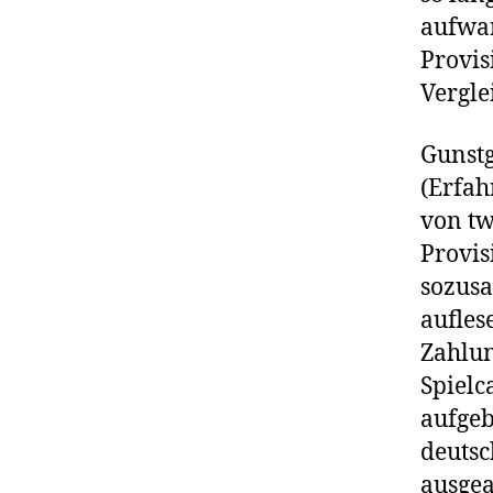
aufwar
Provis
Vergle
Gunstg
(Erfah
von t
Provis
sozusa
aufles
Zahlun
Spielc
aufgeb
deutsc
ausge