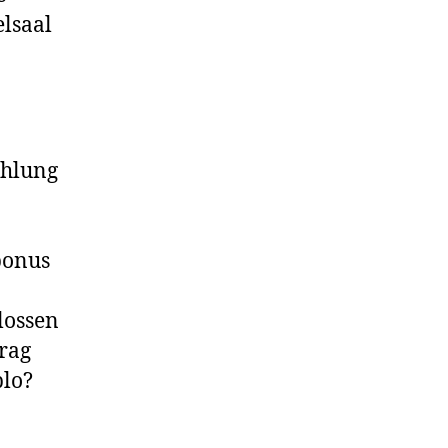
elsaal
ahlung
bonus
lossen
trag
blo?