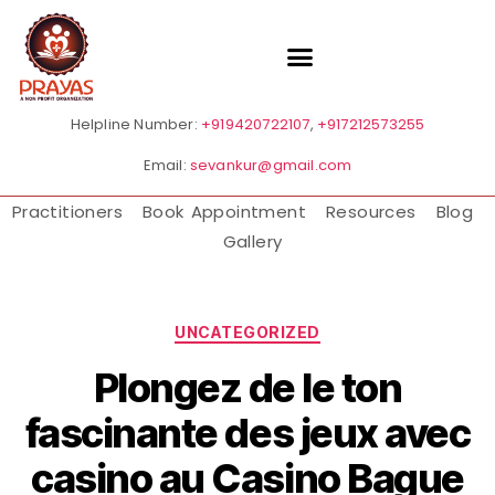
Helpline Number:
+919420722107
,
+917212573255
Email:
sevankur@gmail.com
Practitioners
Book Appointment
Resources
Blog
Gallery
UNCATEGORIZED
Plongez de le ton
fascinante des jeux avec
casino au Casino Bague