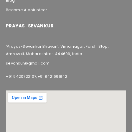
Blog
Become A Volunteer
PRAYAS SEVANKUR
‘Prayas-Sevankur Bhavan’, Vimalnagar, Farshi Stop,
Amravati, Maharashtra- 444606, India
sevankur@gmail.com
+91 9420722107,
+91 8421691842