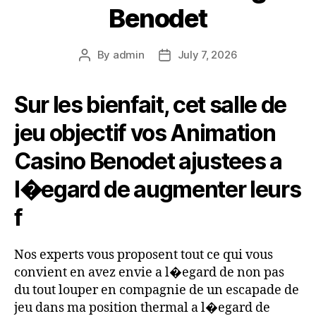
Benodet
By
admin
July 7, 2026
Sur les bienfait, cet salle de
jeu objectif vos Animation
Casino Benodet ajustees a
l�egard de augmenter leurs
f
Nos experts vous proposent tout ce qui vous
convient en avez envie a l�egard de non pas
du tout louper en compagnie de un escapade de
jeu dans ma position thermal a l�egard de