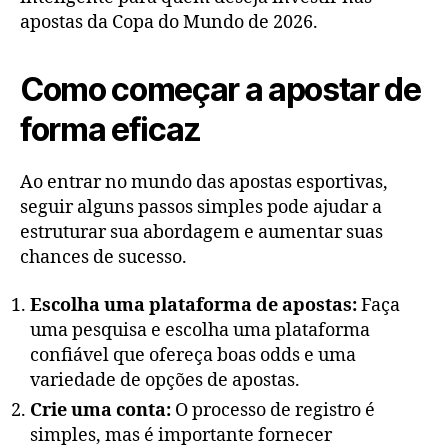
apostas da Copa do Mundo de 2026.
Como começar a apostar de
forma eficaz
Ao entrar no mundo das apostas esportivas,
seguir alguns passos simples pode ajudar a
estruturar sua abordagem e aumentar suas
chances de sucesso.
Escolha uma plataforma de apostas:
Faça
uma pesquisa e escolha uma plataforma
confiável que ofereça boas odds e uma
variedade de opções de apostas.
Crie uma conta:
O processo de registro é
simples, mas é importante fornecer