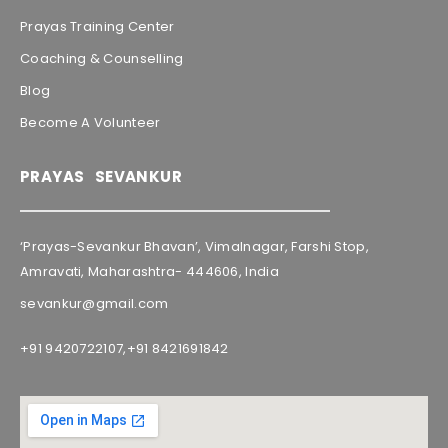
Prayas Training Center
Coaching & Counselling
Blog
Become A Volunteer
PRAYAS SEVANKUR
‘Prayas-Sevankur Bhavan’, Vimalnagar, Farshi Stop,
Amravati, Maharashtra- 444606, India
sevankur@gmail.com
+91 9420722107,
+91 8421691842