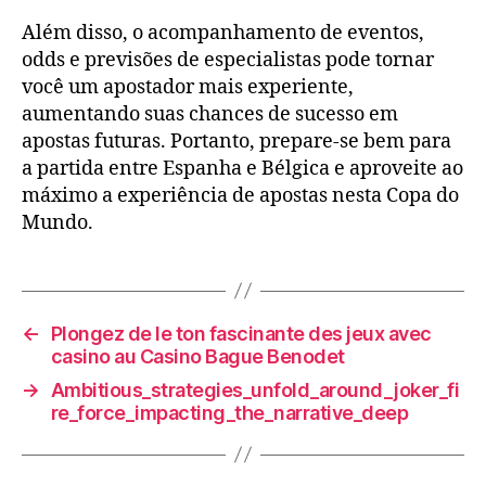
Além disso, o acompanhamento de eventos,
odds e previsões de especialistas pode tornar
você um apostador mais experiente,
aumentando suas chances de sucesso em
apostas futuras. Portanto, prepare-se bem para
a partida entre Espanha e Bélgica e aproveite ao
máximo a experiência de apostas nesta Copa do
Mundo.
←
Plongez de le ton fascinante des jeux avec
casino au Casino Bague Benodet
→
Ambitious_strategies_unfold_around_joker_fi
re_force_impacting_the_narrative_deep