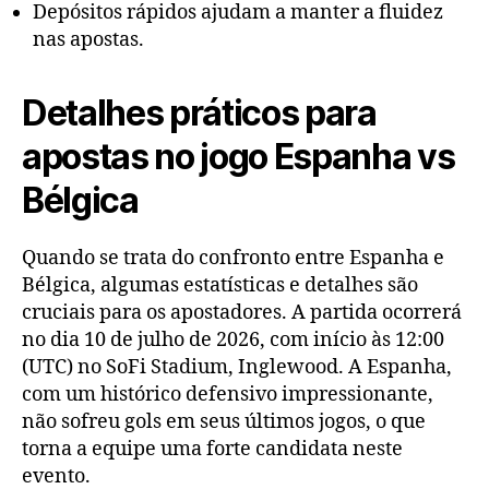
Depósitos rápidos ajudam a manter a fluidez
nas apostas.
Detalhes práticos para
apostas no jogo Espanha vs
Bélgica
Quando se trata do confronto entre Espanha e
Bélgica, algumas estatísticas e detalhes são
cruciais para os apostadores. A partida ocorrerá
no dia 10 de julho de 2026, com início às 12:00
(UTC) no SoFi Stadium, Inglewood. A Espanha,
com um histórico defensivo impressionante,
não sofreu gols em seus últimos jogos, o que
torna a equipe uma forte candidata neste
evento.