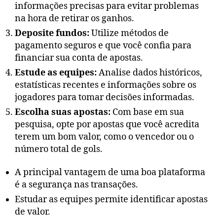
informações precisas para evitar problemas
na hora de retirar os ganhos.
Deposite fundos:
Utilize métodos de
pagamento seguros e que você confia para
financiar sua conta de apostas.
Estude as equipes:
Analise dados históricos,
estatísticas recentes e informações sobre os
jogadores para tomar decisões informadas.
Escolha suas apostas:
Com base em sua
pesquisa, opte por apostas que você acredita
terem um bom valor, como o vencedor ou o
número total de gols.
A principal vantagem de uma boa plataforma
é a segurança nas transações.
Estudar as equipes permite identificar apostas
de valor.