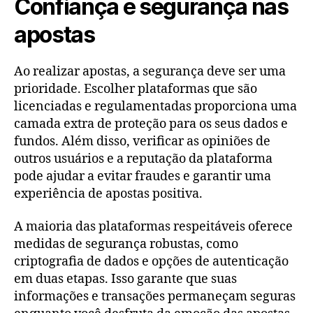
Confiança e segurança nas
apostas
Ao realizar apostas, a segurança deve ser uma
prioridade. Escolher plataformas que são
licenciadas e regulamentadas proporciona uma
camada extra de proteção para os seus dados e
fundos. Além disso, verificar as opiniões de
outros usuários e a reputação da plataforma
pode ajudar a evitar fraudes e garantir uma
experiência de apostas positiva.
A maioria das plataformas respeitáveis oferece
medidas de segurança robustas, como
criptografia de dados e opções de autenticação
em duas etapas. Isso garante que suas
informações e transações permaneçam seguras