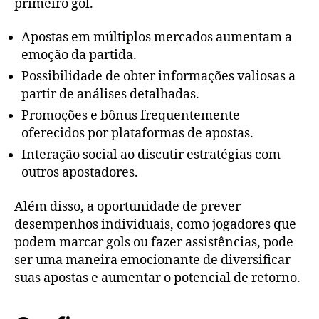
primeiro gol.
Apostas em múltiplos mercados aumentam a
emoção da partida.
Possibilidade de obter informações valiosas a
partir de análises detalhadas.
Promoções e bônus frequentemente
oferecidos por plataformas de apostas.
Interação social ao discutir estratégias com
outros apostadores.
Além disso, a oportunidade de prever
desempenhos individuais, como jogadores que
podem marcar gols ou fazer assistências, pode
ser uma maneira emocionante de diversificar
suas apostas e aumentar o potencial de retorno.