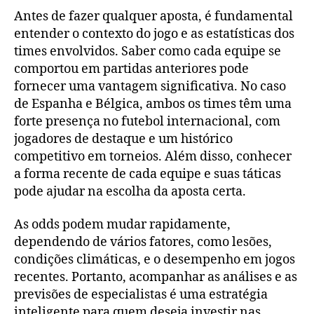
Antes de fazer qualquer aposta, é fundamental
entender o contexto do jogo e as estatísticas dos
times envolvidos. Saber como cada equipe se
comportou em partidas anteriores pode
fornecer uma vantagem significativa. No caso
de Espanha e Bélgica, ambos os times têm uma
forte presença no futebol internacional, com
jogadores de destaque e um histórico
competitivo em torneios. Além disso, conhecer
a forma recente de cada equipe e suas táticas
pode ajudar na escolha da aposta certa.
As odds podem mudar rapidamente,
dependendo de vários fatores, como lesões,
condições climáticas, e o desempenho em jogos
recentes. Portanto, acompanhar as análises e as
previsões de especialistas é uma estratégia
inteligente para quem deseja investir nas