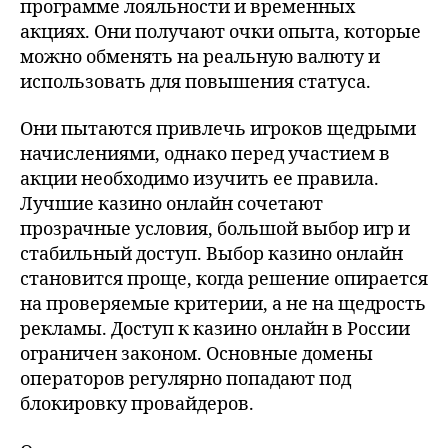
программе лояльности и временных
акциях. Они получают очки опыта, которые
можно обменять на реальную валюту и
использовать для повышения статуса.
Они пытаются привлечь игроков щедрыми
начислениями, однако перед участием в
акции необходимо изучить ее правила.
Лучшие казино онлайн сочетают
прозрачные условия, большой выбор игр и
стабильный доступ. Выбор казино онлайн
становится проще, когда решение опирается
на проверяемые критерии, а не на щедрость
рекламы. Доступ к казино онлайн в России
ограничен законом. Основные домены
операторов регулярно попадают под
блокировку провайдеров.