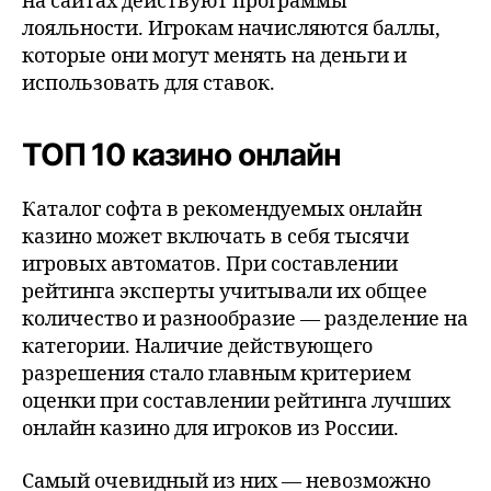
на сайтах действуют программы
лояльности. Игрокам начисляются баллы,
которые они могут менять на деньги и
использовать для ставок.
ТОП 10 казино онлайн
Каталог софта в рекомендуемых онлайн
казино может включать в себя тысячи
игровых автоматов. При составлении
рейтинга эксперты учитывали их общее
количество и разнообразие — разделение на
категории. Наличие действующего
разрешения стало главным критерием
оценки при составлении рейтинга лучших
онлайн казино для игроков из России.
Самый очевидный из них — невозможно