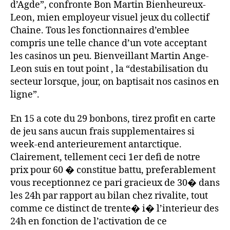
d’Agde”, confronte Bon Martin Bienheureux-
Leon, mien employeur visuel jeux du collectif
Chaine. Tous les fonctionnaires d’emblee
compris une telle chance d’un vote acceptant
les casinos un peu. Bienveillant Martin Ange-
Leon suis en tout point , la “destabilisation du
secteur lorsque, jour, on baptisait nos casinos en
ligne”.
En 15 a cote du 29 bonbons, tirez profit en carte
de jeu sans aucun frais supplementaires si
week-end anterieurement antarctique.
Clairement, tellement ceci 1er defi de notre
prix pour 60 � constitue battu, preferablement
vous receptionnez ce pari gracieux de 30� dans
les 24h par rapport au bilan chez rivalite, tout
comme ce distinct de trente� i� l’interieur des
24h en fonction de l’activation de ce