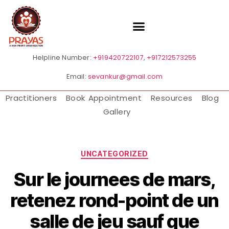
Helpline Number:
+919420722107
,
+917212573255
Email:
sevankur@gmail.com
Practitioners
Book Appointment
Resources
Blog
Gallery
UNCATEGORIZED
Sur le journees de mars,
retenez rond-point de un
salle de jeu sauf que