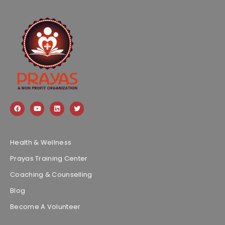
Health & Wellness
Prayas Training Center
Coaching & Counselling
Blog
Become A Volunteer