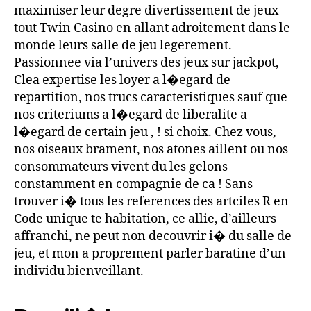
maximiser leur degre divertissement de jeux
tout Twin Casino en allant adroitement dans le
monde leurs salle de jeu legerement.
Passionnee via l’univers des jeux sur jackpot,
Clea expertise les loyer a l�egard de
repartition, nos trucs caracteristiques sauf que
nos criteriums a l�egard de liberalite a
l�egard de certain jeu , ! si choix. Chez vous,
nos oiseaux brament, nos atones aillent ou nos
consommateurs vivent du les gelons
constamment en compagnie de ca ! Sans
trouver i� tous les references des artciles R en
Code unique te habitation, ce allie, d’ailleurs
affranchi, ne peut non decouvrir i� du salle de
jeu, et mon a proprement parler baratine d’un
individu bienveillant.