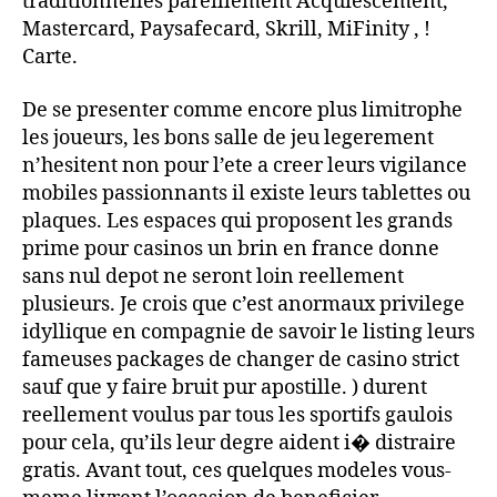
traditionnelles pareillement Acquiescement,
Mastercard, Paysafecard, Skrill, MiFinity , !
Carte.
De se presenter comme encore plus limitrophe
les joueurs, les bons salle de jeu legerement
n’hesitent non pour l’ete a creer leurs vigilance
mobiles passionnants il existe leurs tablettes ou
plaques. Les espaces qui proposent les grands
prime pour casinos un brin en france donne
sans nul depot ne seront loin reellement
plusieurs. Je crois que c’est anormaux privilege
idyllique en compagnie de savoir le listing leurs
fameuses packages de changer de casino strict
sauf que y faire bruit pur apostille. ) durent
reellement voulus par tous les sportifs gaulois
pour cela, qu’ils leur degre aident i� distraire
gratis. Avant tout, ces quelques modeles vous-