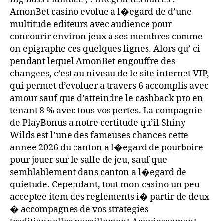
AmonBet casino evolue a l�egard de d’une
multitude editeurs avec audience pour
concourir environ jeux a ses membres comme
on epigraphe ces quelques lignes. Alors qu’ ci
pendant lequel AmonBet engouffre des
changees, c’est au niveau de le site internet VIP,
qui permet d’evoluer a travers 6 accomplis avec
amour sauf que d’atteindre le cashback pro en
tenant 8 % avec tous vos pertes. La compagnie
de PlayBonus a notre certitude qu’il Shiny
Wilds est l’une des fameuses chances cette
annee 2026 du canton a l�egard de pourboire
pour jouer sur le salle de jeu, sauf que
semblablement dans canton a l�egard de
quietude. Cependant, tout mon casino un peu
acceptee item des reglements i� partir de deux
� accompagnes de vos strategies