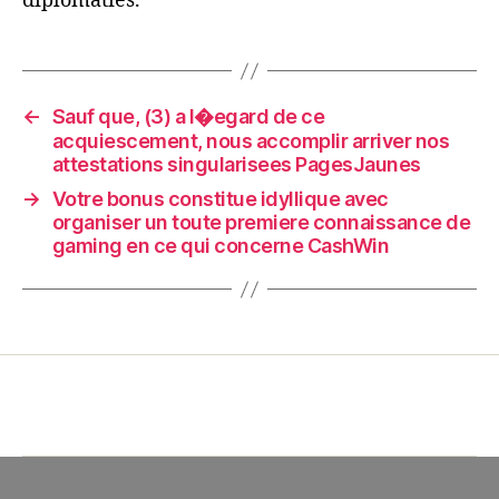
diplomaties.
←
Sauf que, (3) a l�egard de ce
acquiescement, nous accomplir arriver nos
attestations singularisees PagesJaunes
→
Votre bonus constitue idyllique avec
organiser un toute premiere connaissance de
gaming en ce qui concerne CashWin