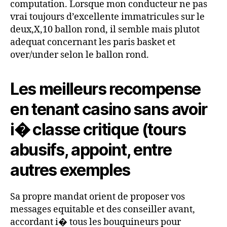
computation. Lorsque mon conducteur ne pas
vrai toujours d’excellente immatricules sur le
deux,X,10 ballon rond, il semble mais plutot
adequat concernant les paris basket et
over/under selon le ballon rond.
Les meilleurs recompense
en tenant casino sans avoir
i� classe critique (tours
abusifs, appoint, entre
autres exemples
Sa propre mandat orient de proposer vos
messages equitable et des conseiller avant,
accordant i� tous les bouquineurs pour