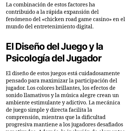
La combinación de estos factores ha
contribuido a la rápida expansión del
fenómeno del «chicken road game casino» en el
mundo del entretenimiento digital.
El Diseño del Juego y la
Psicología del Jugador
El diseño de estos juegos está cuidadosamente
pensado para maximizar la participación del
jugador. Los colores brillantes, los efectos de
sonido llamativos y la música alegre crean un
ambiente estimulante y adictivo. La mecánica
de juego simple y directa facilita la
comprensión, mientras que la dificultad
progresiva mantiene a los jugadores desafiados