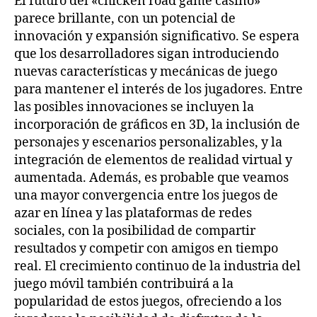
El futuro del «chicken road game casino»
parece brillante, con un potencial de
innovación y expansión significativo. Se espera
que los desarrolladores sigan introduciendo
nuevas características y mecánicas de juego
para mantener el interés de los jugadores. Entre
las posibles innovaciones se incluyen la
incorporación de gráficos en 3D, la inclusión de
personajes y escenarios personalizables, y la
integración de elementos de realidad virtual y
aumentada. Además, es probable que veamos
una mayor convergencia entre los juegos de
azar en línea y las plataformas de redes
sociales, con la posibilidad de compartir
resultados y competir con amigos en tiempo
real. El crecimiento continuo de la industria del
juego móvil también contribuirá a la
popularidad de estos juegos, ofreciendo a los