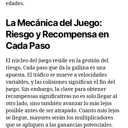
edades.
La Mecánica del Juego:
Riesgo y Recompensa en
Cada Paso
El núcleo del juego reside en la gestión del
riesgo. Cada paso que da la gallina es una
apuesta. El tráfico se mueve a velocidades
variables, y las colisiones significan el fin del
juego. Sin embargo, la clave para obtener
recompensas significativas no es solo llegar al
otro lado, sino también avanzar lo más lejos
posible antes de ser atrapado. Cuanto más lejos
se llegue, mayores serán los multiplicadores
que se apliquen a las ganancias potenciales.