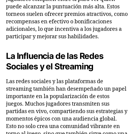
puede alcanzar la puntuación más alta. Estos
torneos suelen ofrecer premios atractivos, como
recompensas en efectivo o bonificaciones
adicionales, lo que incentiva a los jugadores a
participar y mejorar sus habilidades.
La Influencia de las Redes
Sociales y el Streaming
Las redes sociales y las plataformas de
streaming también han desempeñado un papel
importante en la popularización de estos
juegos. Muchos jugadores transmiten sus
partidas en vivo, compartiendo sus estrategias y
momentos épicos con una audiencia global.
Esto no solo crea una comunidad vibrante en
torno al juego, sino que también sirve como una