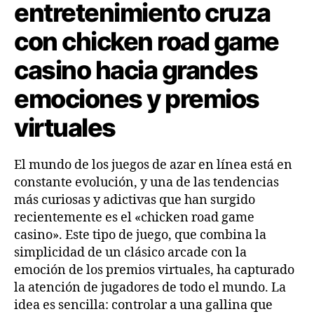
entretenimiento cruza
con chicken road game
casino hacia grandes
emociones y premios
virtuales
El mundo de los juegos de azar en línea está en
constante evolución, y una de las tendencias
más curiosas y adictivas que han surgido
recientemente es el «chicken road game
casino». Este tipo de juego, que combina la
simplicidad de un clásico arcade con la
emoción de los premios virtuales, ha capturado
la atención de jugadores de todo el mundo. La
idea es sencilla: controlar a una gallina que