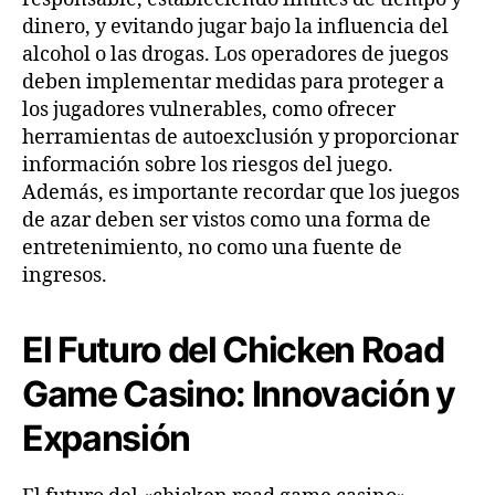
dinero, y evitando jugar bajo la influencia del
alcohol o las drogas. Los operadores de juegos
deben implementar medidas para proteger a
los jugadores vulnerables, como ofrecer
herramientas de autoexclusión y proporcionar
información sobre los riesgos del juego.
Además, es importante recordar que los juegos
de azar deben ser vistos como una forma de
entretenimiento, no como una fuente de
ingresos.
El Futuro del Chicken Road
Game Casino: Innovación y
Expansión