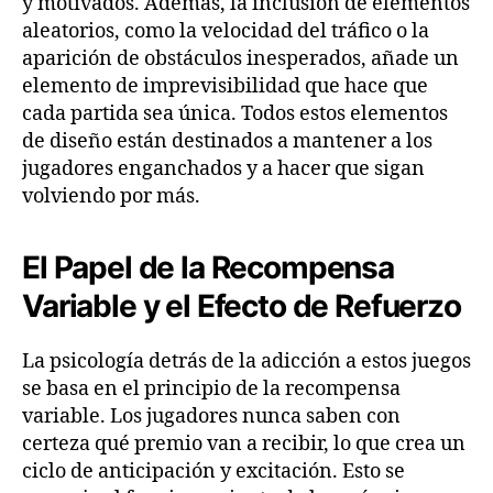
y motivados. Además, la inclusión de elementos
aleatorios, como la velocidad del tráfico o la
aparición de obstáculos inesperados, añade un
elemento de imprevisibilidad que hace que
cada partida sea única. Todos estos elementos
de diseño están destinados a mantener a los
jugadores enganchados y a hacer que sigan
volviendo por más.
El Papel de la Recompensa
Variable y el Efecto de Refuerzo
La psicología detrás de la adicción a estos juegos
se basa en el principio de la recompensa
variable. Los jugadores nunca saben con
certeza qué premio van a recibir, lo que crea un
ciclo de anticipación y excitación. Esto se