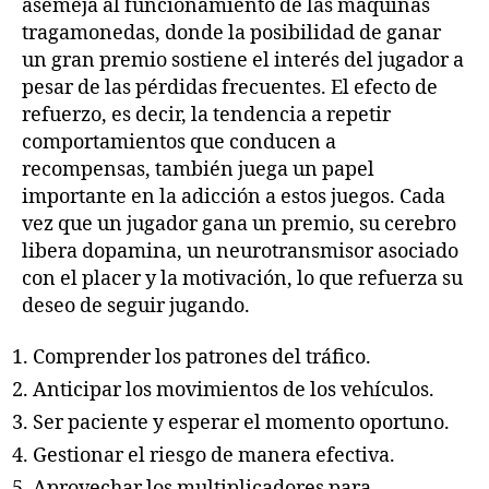
asemeja al funcionamiento de las máquinas
tragamonedas, donde la posibilidad de ganar
un gran premio sostiene el interés del jugador a
pesar de las pérdidas frecuentes. El efecto de
refuerzo, es decir, la tendencia a repetir
comportamientos que conducen a
recompensas, también juega un papel
importante en la adicción a estos juegos. Cada
vez que un jugador gana un premio, su cerebro
libera dopamina, un neurotransmisor asociado
con el placer y la motivación, lo que refuerza su
deseo de seguir jugando.
Comprender los patrones del tráfico.
Anticipar los movimientos de los vehículos.
Ser paciente y esperar el momento oportuno.
Gestionar el riesgo de manera efectiva.
Aprovechar los multiplicadores para