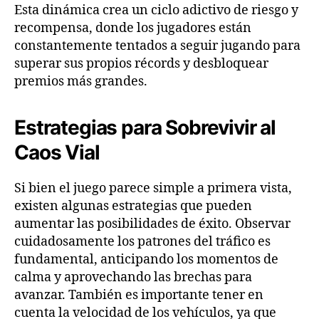
Esta dinámica crea un ciclo adictivo de riesgo y
recompensa, donde los jugadores están
constantemente tentados a seguir jugando para
superar sus propios récords y desbloquear
premios más grandes.
Estrategias para Sobrevivir al
Caos Vial
Si bien el juego parece simple a primera vista,
existen algunas estrategias que pueden
aumentar las posibilidades de éxito. Observar
cuidadosamente los patrones del tráfico es
fundamental, anticipando los momentos de
calma y aprovechando las brechas para
avanzar. También es importante tener en
cuenta la velocidad de los vehículos, ya que