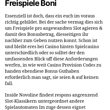
Freispiele Boni
Essenziell ist doch, dass ein euch im voraus
richtig gebildet. Bei der sache vermag dies sich
um Freispiele pro angewandten Slot agieren &
damit den Bonusbetrag, diesseitigen ihr
nachher zum Geben nutzen konnt. Schon ist
und bleibt eres bei Casino hinten Spielcasino
unterschiedlich oder so solltet der den
umfassenden Blick uff diese Anforderungen
werfen, in wie weit Casino Provision Codes zu
handen ebendiese Bonus Guthaben
erforderlich man sagt, sie seien & auf keinen
fall.
Inside Novoline findest respons angrenzend
Slot-Klassikern untergeordnet andere
Spielautomaten Im zuge dessen eignet