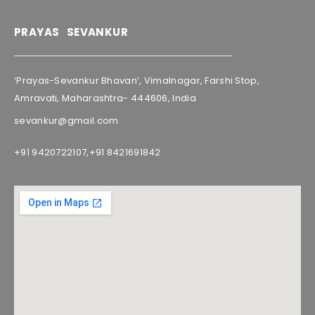
PRAYAS SEVANKUR
‘Prayas-Sevankur Bhavan’, Vimalnagar, Farshi Stop,
Amravati, Maharashtra- 444606, India
sevankur@gmail.com
+91 9420722107,
+91 8421691842