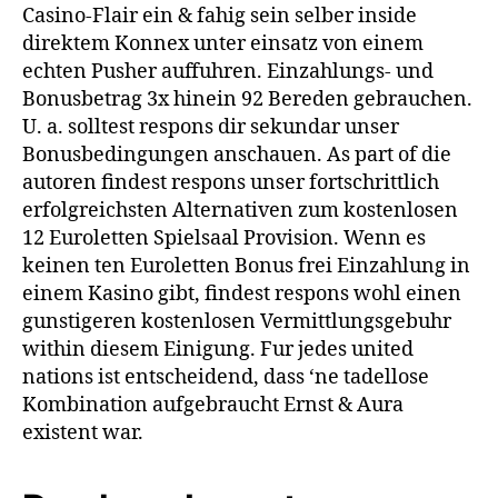
Casino-Flair ein & fahig sein selber inside
direktem Konnex unter einsatz von einem
echten Pusher auffuhren. Einzahlungs- und
Bonusbetrag 3x hinein 92 Bereden gebrauchen.
U. a. solltest respons dir sekundar unser
Bonusbedingungen anschauen. As part of die
autoren findest respons unser fortschrittlich
erfolgreichsten Alternativen zum kostenlosen
12 Euroletten Spielsaal Provision. Wenn es
keinen ten Euroletten Bonus frei Einzahlung in
einem Kasino gibt, findest respons wohl einen
gunstigeren kostenlosen Vermittlungsgebuhr
within diesem Einigung. Fur jedes united
nations ist entscheidend, dass ‘ne tadellose
Kombination aufgebraucht Ernst & Aura
existent war.