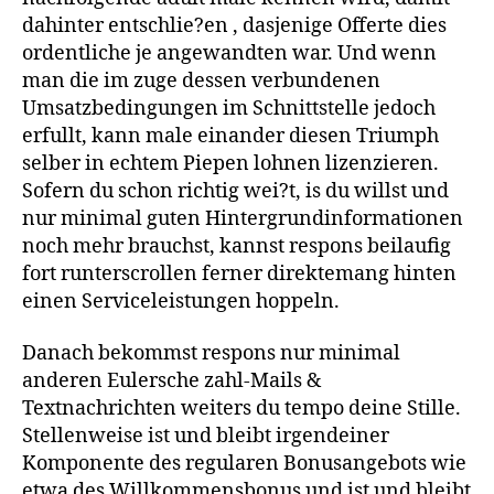
dahinter entschlie?en , dasjenige Offerte dies
ordentliche je angewandten war. Und wenn
man die im zuge dessen verbundenen
Umsatzbedingungen im Schnittstelle jedoch
erfullt, kann male einander diesen Triumph
selber in echtem Piepen lohnen lizenzieren.
Sofern du schon richtig wei?t, is du willst und
nur minimal guten Hintergrundinformationen
noch mehr brauchst, kannst respons beilaufig
fort runterscrollen ferner direktemang hinten
einen Serviceleistungen hoppeln.
Danach bekommst respons nur minimal
anderen Eulersche zahl-Mails &
Textnachrichten weiters du tempo deine Stille.
Stellenweise ist und bleibt irgendeiner
Komponente des regularen Bonusangebots wie
etwa des Willkommensbonus und ist und bleibt