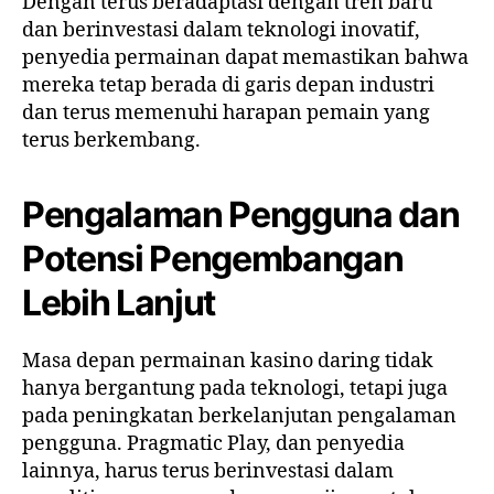
Dengan terus beradaptasi dengan tren baru
dan berinvestasi dalam teknologi inovatif,
penyedia permainan dapat memastikan bahwa
mereka tetap berada di garis depan industri
dan terus memenuhi harapan pemain yang
terus berkembang.
Pengalaman Pengguna dan
Potensi Pengembangan
Lebih Lanjut
Masa depan permainan kasino daring tidak
hanya bergantung pada teknologi, tetapi juga
pada peningkatan berkelanjutan pengalaman
pengguna. Pragmatic Play, dan penyedia
lainnya, harus terus berinvestasi dalam