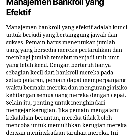
Manajemen Bankroll yang
Efektif
Manajemen bankroll yang efektif adalah kunci
untuk berjudi yang bertanggung jawab dan
sukses. Pemain harus menentukan jumlah
uang yang bersedia mereka pertaruhkan dan
membagi jumlah tersebut menjadi unit-unit
yang lebih kecil. Dengan bertaruh hanya
sebagian kecil dari bankroll mereka pada
setiap putaran, pemain dapat memperpanjang
waktu bermain mereka dan mengurangi risiko
kehilangan semua uang mereka dengan cepat.
Selain itu, penting untuk menghindari
mengejar kerugian. Jika pemain mengalami
kekalahan beruntun, mereka tidak boleh
mencoba untuk memulihkan kerugian mereka
dengan meningkatkan taruhan mereka. Ini