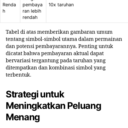
Renda
pembaya
10x taruhan
h
ran lebih
rendah
Tabel di atas memberikan gambaran umum
tentang simbol-simbol utama dalam permainan
dan potensi pembayarannya. Penting untuk
dicatat bahwa pembayaran aktual dapat
bervariasi tergantung pada taruhan yang
ditempatkan dan kombinasi simbol yang
terbentuk.
Strategi untuk
Meningkatkan Peluang
Menang