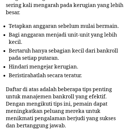
sering kali mengarah pada kerugian yang lebih
besar.
Tetapkan anggaran sebelum mulai bermain.
Bagi anggaran menjadi unit-unit yang lebih
kecil.
Bertaruh hanya sebagian kecil dari bankroll
pada setiap putaran.
Hindari mengejar kerugian.
Beristirahatlah secara teratur.
Daftar di atas adalah beberapa tips penting
untuk manajemen bankroll yang efektif.
Dengan mengikuti tips ini, pemain dapat
meningkatkan peluang mereka untuk
menikmati pengalaman berjudi yang sukses
dan bertanggung jawab.