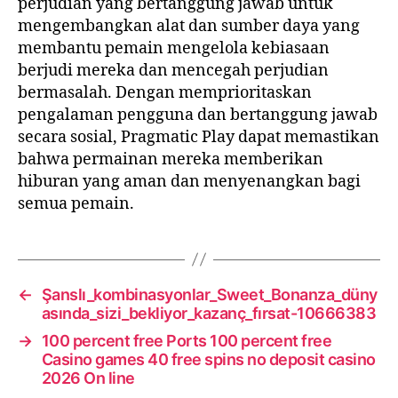
perjudian yang bertanggung jawab untuk
mengembangkan alat dan sumber daya yang
membantu pemain mengelola kebiasaan
berjudi mereka dan mencegah perjudian
bermasalah. Dengan memprioritaskan
pengalaman pengguna dan bertanggung jawab
secara sosial, Pragmatic Play dapat memastikan
bahwa permainan mereka memberikan
hiburan yang aman dan menyenangkan bagi
semua pemain.
←
Şanslı_kombinasyonlar_Sweet_Bonanza_düny
asında_sizi_bekliyor_kazanç_fırsat-10666383
→
100 percent free Ports 100 percent free
Casino games 40 free spins no deposit casino
2026 On line