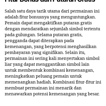
Salah satu daya tarik utama dari permainan ini
adalah fitur bonusnya yang menguntungkan.
Pemain dapat mengaktifkan putaran gratis
dengan mendaratkan sejumlah simbol tertentu
pada gulungan. Selama putaran gratis,
pengganda dapat diterapkan pada
kemenangan, yang berpotensi menghasilkan
pembayaran yang signifikan. Selain itu,
permainan ini sering kali menyertakan simbol
liar yang dapat menggantikan simbol lain
untuk membentuk kombinasi kemenangan,
meningkatkan peluang pemain untuk
memenangkan hadiah. Kombinasi fitur-fitur ini
membuat permainan ini menarik dan
menawarkan potensi kemenangan yang besar.