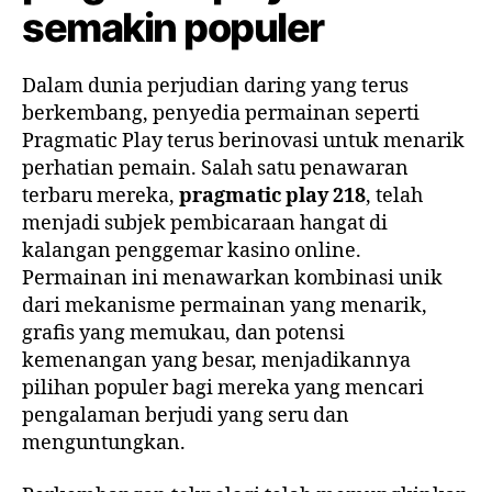
semakin populer
Dalam dunia perjudian daring yang terus
berkembang, penyedia permainan seperti
Pragmatic Play terus berinovasi untuk menarik
perhatian pemain. Salah satu penawaran
terbaru mereka,
pragmatic play 218
, telah
menjadi subjek pembicaraan hangat di
kalangan penggemar kasino online.
Permainan ini menawarkan kombinasi unik
dari mekanisme permainan yang menarik,
grafis yang memukau, dan potensi
kemenangan yang besar, menjadikannya
pilihan populer bagi mereka yang mencari
pengalaman berjudi yang seru dan
menguntungkan.