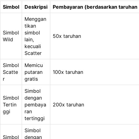
Simbol
Deskripsi
Pembayaran (berdasarkan taruha
Menggan
tikan
Simbol
simbol
50x taruhan
Wild
lain,
kecuali
Scatter
Simbol
Memicu
Scatte
putaran
100x taruhan
r
gratis
Simbol
Simbol
dengan
Tertin
pembaya
200x taruhan
ggi
ran
tertinggi
Simbol
Simbol
dengan