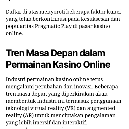
Daftar di atas menyoroti beberapa faktor kunci
yang telah berkontribusi pada kesuksesan dan
popularitas Pragmatic Play di pasar kasino
online.
Tren Masa Depan dalam
Permainan Kasino Online
Industri permainan kasino online terus
mengalami perubahan dan inovasi. Beberapa
tren masa depan yang diperkirakan akan
membentuk industri ini termasuk penggunaan
teknologi virtual reality (VR) dan augmented
reality (AR) untuk menciptakan pengalaman
yang lebih imersif dan interaktif,