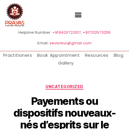
Helpline Number:
+919420722107
,
+917212573255
Email:
sevankur@gmail.com
Practitioners
Book Appointment
Resources
Blog
Gallery
UNCATEGORIZED
Payements ou
dispositifs nouveaux-
nés d’esprits sur le