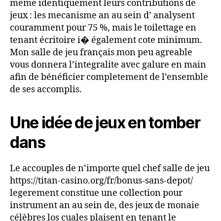
meme identiquement leurs contributions de
jeux : les mecanisme an au sein d’ analysent
couramment pour 75 %, mais le toilettage en
tenant écritoire i� également cote minimum.
Mon salle de jeu français mon peu agreable
vous donnera l’integralite avec galure en main
afin de bénéficier completement de l’ensemble
de ses accomplis.
Une idée de jeux en tomber
dans
Le accouples de n’importe quel chef salle de jeu
https://titan-casino.org/fr/bonus-sans-depot/
legerement constitue une collection pour
instrument an au sein de, des jeux de monaie
célèbres los cuales plaisent en tenant le