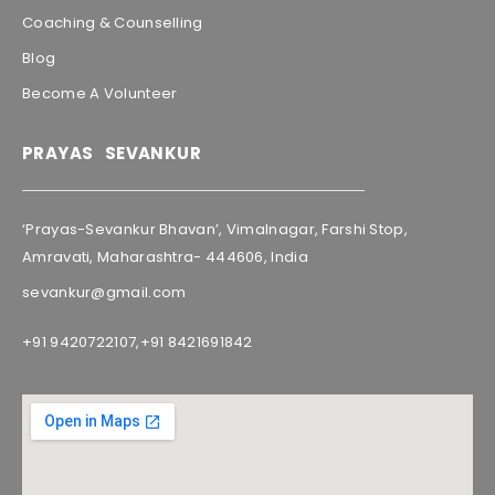
Coaching & Counselling
Blog
Become A Volunteer
PRAYAS SEVANKUR
‘Prayas-Sevankur Bhavan’, Vimalnagar, Farshi Stop,
Amravati, Maharashtra- 444606, India
sevankur@gmail.com
+91 9420722107,
+91 8421691842