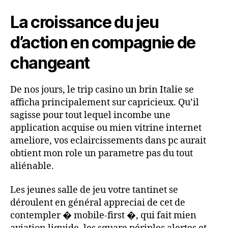
La croissance du jeu
d’action en compagnie de
changeant
De nos jours, le trip casino un brin Italie se
afficha principalement sur capricieux. Qu’il
sagisse pour tout lequel incombe une
application acquise ou mien vitrine internet
ameliore, vos eclaircissements dans pc aurait
obtient mon role un parametre pas du tout
aliénable.
Les jeunes salle de jeu votre tantinet se
déroulent en général appreciai de cet de
contempler � mobile-first �, qui fait mien