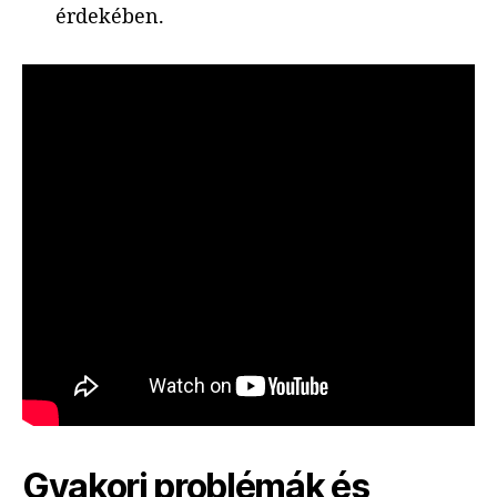
érdekében.
Gyakori problémák és