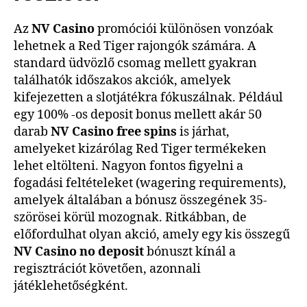
Az
NV Casino
promóciói különösen vonzóak
lehetnek a Red Tiger rajongók számára. A
standard üdvözlő csomag mellett gyakran
találhatók időszakos akciók, amelyek
kifejezetten a slotjátékra fókuszálnak. Például
egy 100% -os deposit bonus mellett akár 50
darab
NV Casino free spins
is járhat,
amelyeket kizárólag Red Tiger termékeken
lehet eltölteni. Nagyon fontos figyelni a
fogadási feltételeket (wagering requirements),
amelyek általában a bónusz összegének 35-
szörösei körül mozognak. Ritkábban, de
előfordulhat olyan akció, amely egy kis összegű
NV Casino no deposit
bónuszt kínál a
regisztrációt követően, azonnali
játéklehetőségként.