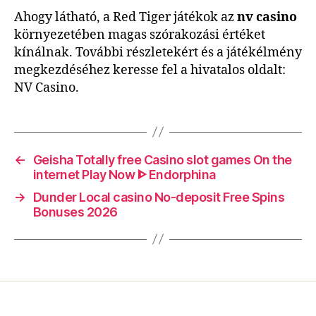
Ahogy látható, a Red Tiger játékok az
nv casino
környezetében magas szórakozási értéket
kínálnak. További részletekért és a játékélmény
megkezdéséhez keresse fel a hivatalos oldalt:
NV Casino.
←
Geisha Totally free Casino slot games On the
internet Play Now ᐈ Endorphina
→
Dunder Local casino No-deposit Free Spins
Bonuses 2026