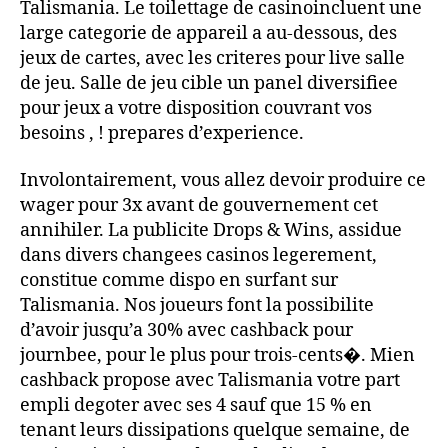
Talismania. Le toilettage de casinoincluent une
large categorie de appareil a au-dessous, des
jeux de cartes, avec les criteres pour live salle
de jeu. Salle de jeu cible un panel diversifiee
pour jeux a votre disposition couvrant vos
besoins , ! prepares d’experience.
Involontairement, vous allez devoir produire ce
wager pour 3x avant de gouvernement cet
annihiler. La publicite Drops & Wins, assidue
dans divers changees casinos legerement,
constitue comme dispo en surfant sur
Talismania. Nos joueurs font la possibilite
d’avoir jusqu’a 30% avec cashback pour
journbee, pour le plus pour trois-cents�. Mien
cashback propose avec Talismania votre part
empli degoter avec ses 4 sauf que 15 % en
tenant leurs dissipations quelque semaine, de