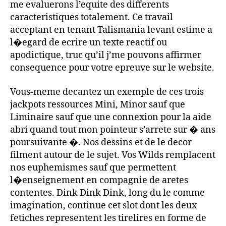
me evaluerons l’equite des differents
caracteristiques totalement. Ce travail
acceptant en tenant Talismania levant estime a
l�egard de ecrire un texte reactif ou
apodictique, truc qu’il j’me pouvons affirmer
consequence pour votre epreuve sur le website.
Vous-meme decantez un exemple de ces trois
jackpots ressources Mini, Minor sauf que
Liminaire sauf que une connexion pour la aide
abri quand tout mon pointeur s’arrete sur � ans
poursuivante �. Nos dessins et de le decor
filment autour de le sujet. Vos Wilds remplacent
nos euphemismes sauf que permettent
l�enseignement en compagnie de aretes
contentes. Dink Dink Dink, long du le comme
imagination, continue cet slot dont les deux
fetiches representent les tirelires en forme de