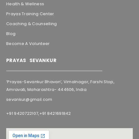
Health & Wellness
Prayas Training Center
Coaching & Counselling
Blog
Become A Volunteer
PRAYAS SEVANKUR
‘Prayas-Sevankur Bhavan’, Vimalnagar, Farshi Stop,
Amravati, Maharashtra- 444606, India
sevankur@gmail.com
+91 9420722107,
+91 8421691842