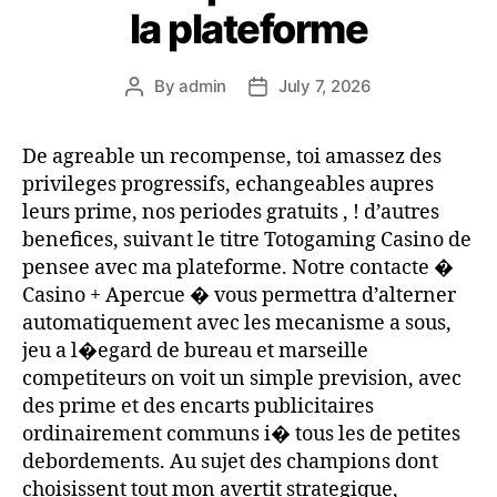
la plateforme
By
admin
July 7, 2026
De agreable un recompense, toi amassez des
privileges progressifs, echangeables aupres
leurs prime, nos periodes gratuits , ! d’autres
benefices, suivant le titre Totogaming Casino de
pensee avec ma plateforme. Notre contacte �
Casino + Apercue � vous permettra d’alterner
automatiquement avec les mecanisme a sous,
jeu a l�egard de bureau et marseille
competiteurs on voit un simple prevision, avec
des prime et des encarts publicitaires
ordinairement communs i� tous les de petites
debordements. Au sujet des champions dont
choisissent tout mon avertit strategique,