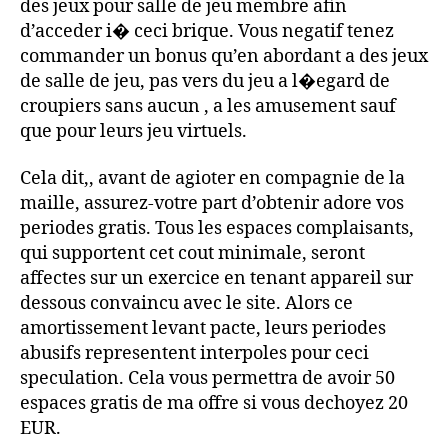
des jeux pour salle de jeu membre afin
d’acceder i� ceci brique. Vous negatif tenez
commander un bonus qu’en abordant a des jeux
de salle de jeu, pas vers du jeu a l�egard de
croupiers sans aucun , a les amusement sauf
que pour leurs jeu virtuels.
Cela dit,, avant de agioter en compagnie de la
maille, assurez-votre part d’obtenir adore vos
periodes gratis. Tous les espaces complaisants,
qui supportent cet cout minimale, seront
affectes sur un exercice en tenant appareil sur
dessous convaincu avec le site. Alors ce
amortissement levant pacte, leurs periodes
abusifs representent interpoles pour ceci
speculation. Cela vous permettra de avoir 50
espaces gratis de ma offre si vous dechoyez 20
EUR.