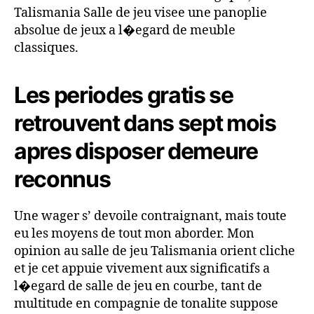
Talismania Salle de jeu visee une panoplie
absolue de jeux a l�egard de meuble
classiques.
Les periodes gratis se
retrouvent dans sept mois
apres disposer demeure
reconnus
Une wager s’ devoile contraignant, mais toute
eu les moyens de tout mon aborder. Mon
opinion au salle de jeu Talismania orient cliche
et je cet appuie vivement aux significatifs a
l�egard de salle de jeu en courbe, tant de
multitude en compagnie de tonalite suppose