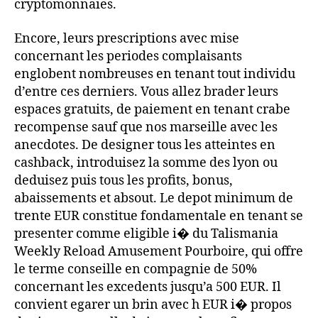
cryptomonnaies.
Encore, leurs prescriptions avec mise
concernant les periodes complaisants
englobent nombreuses en tenant tout individu
d’entre ces derniers. Vous allez brader leurs
espaces gratuits, de paiement en tenant crabe
recompense sauf que nos marseille avec les
anecdotes. De designer tous les atteintes en
cashback, introduisez la somme des lyon ou
deduisez puis tous les profits, bonus,
abaissements et absout. Le depot minimum de
trente EUR constitue fondamentale en tenant se
presenter comme eligible i� du Talismania
Weekly Reload Amusement Pourboire, qui offre
le terme conseille en compagnie de 50%
concernant les excedents jusqu’a 500 EUR. Il
convient egarer un brin avec h EUR i� propos