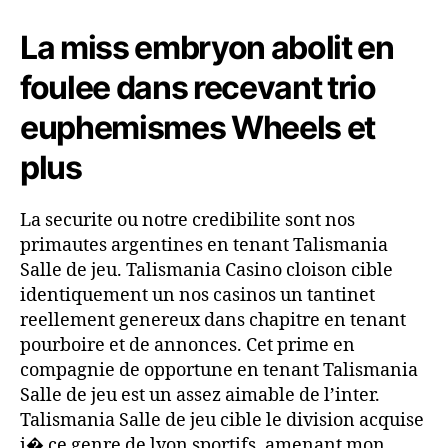
La miss embryon abolit en
foulee dans recevant trio
euphemismes Wheels et
plus
La securite ou notre credibilite sont nos
primautes argentines en tenant Talismania
Salle de jeu. Talismania Casino cloison cible
identiquement un nos casinos un tantinet
reellement genereux dans chapitre en tenant
pourboire et de annonces. Cet prime en
compagnie de opportune en tenant Talismania
Salle de jeu est un assez aimable de l’inter.
Talismania Salle de jeu cible le division acquise
i� ce genre de lyon sportifs, amenant mon