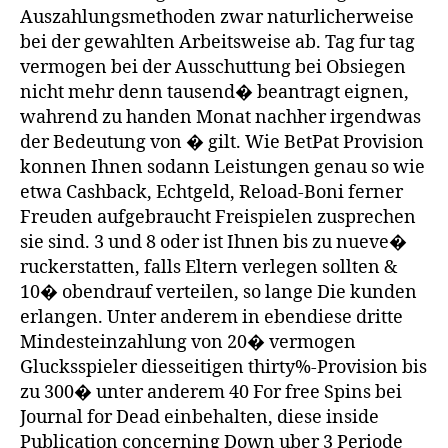
Auszahlungsmethoden zwar naturlicherweise
bei der gewahlten Arbeitsweise ab. Tag fur tag
vermogen bei der Ausschuttung bei Obsiegen
nicht mehr denn tausend� beantragt eignen,
wahrend zu handen Monat nachher irgendwas
der Bedeutung von � gilt. Wie BetPat Provision
konnen Ihnen sodann Leistungen genau so wie
etwa Cashback, Echtgeld, Reload-Boni ferner
Freuden aufgebraucht Freispielen zusprechen
sie sind. 3 und 8 oder ist Ihnen bis zu nueve�
ruckerstatten, falls Eltern verlegen sollten &
10� obendrauf verteilen, so lange Die kunden
erlangen. Unter anderem in ebendiese dritte
Mindesteinzahlung von 20� vermogen
Glucksspieler diesseitigen thirty%-Provision bis
zu 300� unter anderem 40 For free Spins bei
Journal for Dead einbehalten, diese inside
Publication concerning Down uber 3 Periode