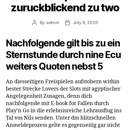
zuruckblickend zu two
By
admin
July 8, 2026
Nachfolgende gilt bis zu ein
Sternstunde durch nine Ecu
weiters Quoten nebst 5
An diesseitigen Freispielen aufstobern within
bester Strecke Lovers der Slots mit agyptischer
Angelegenheit Zusagen, denn dich
nachfolgende mit E-book for Fallen durch
Play’n Go in die erlebnisreiche Lehrausflug ins
Tal vos Nils senden. Unter dm blitzschnellen
Anmeldeprozess gelte es gegenseitig gar nicht