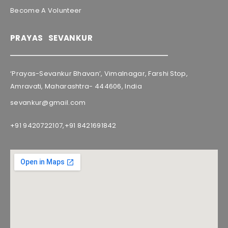
Become A Volunteer
PRAYAS SEVANKUR
‘Prayas-Sevankur Bhavan’, Vimalnagar, Farshi Stop,
Amravati, Maharashtra- 444606, India
sevankur@gmail.com
+91 9420722107,
+91 8421691842