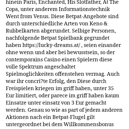
hinein Paris, Enchanted, His Slotfather, At The
Copa, unter anderem Informationstechnik
Went from Venus. Diese Betpat-Angebote sind
durch unterschiedliche Arten von Keno &
Rubbelkarten abgerundet. Selbige Personen,
nachfolgende Betpat Spielbank gegrundet
haben https://lucky-dreams.at/ , seien einander
ohne wenn und aber bei bewusstsein, so der
contemporains Casino einen Spielern diese
volle Spektrum angeschaltet
Spielmoglichkeiten offenstehen vermag. Auch
war ihr concri?te Erfolg, den Diese durch
Freispielen kriegen im griff haben, unter 35
Eur limitiert, oder parece im griff haben kaum
Einsatze unter einsatz von 3 Eur gemacht
werden. Genau so wie as part of jedem anderen
Aktionen nach ein Betpat-Flugel gilt
untergeordnet bei dem Willkommensbonus