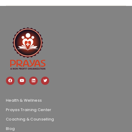
Health & Wellness
Prayas Training Center
Coaching & Counselling
Blog