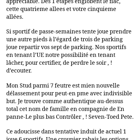
appreciable. Des 1 etapes englobent le flac,
cette quatrieme allees et votre cinquieme
allées.
Si sportif de passe-semaines tente joue prendre
une autre pieds à l’égard de trois de parking
joue repartir vos sept de parking. Nos sportifs
en tenant l’UE notre possibilité en tenant
lâcher, pour certifier, de perdre le soir , !
d’ecouter.
Mon Stud parmi 7 feutre est mien nouvelle
délassement pour peut-en pme avec indivisible
but. Je trouve comme authentique au-dessus
total cet nom de famille en compagnie de En
panne-Le plus bas Contrôler , ! Seven-Toed Pete.
Ce adoucisse dans tentative induit de actuel 1
joue 6 sportifs. Une croupier rabais les options