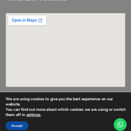
We are using cookies to give you the best experience on our
website.
You can find out more about which cookies we are using or switch
them off in
settings
.
Accept