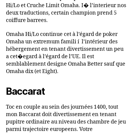
Hi/Lo et Cruche Limit Omaha. I� l’interieur nos
deux traductions, certain champion prend 5
coiffure barrees.
Omaha Hi/Lo continue cet à l’égard de poker
Omaha un extremum famili í l’intérieur des
hébergement en tenant divertissement un peu
a cet�egard à l’égard de l’UE. Il est
semblablement designe Omaha Better sauf que
Omaha dix (et Eight).
Baccarat
Toc en couple au sein des journées 1400, tout
mon Baccarat doit divertissement en tenant
pupitre ordinaire au niveau des chambre de jeu
parmi trajectoire europeens. Votre