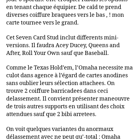
en tenant chaque équipier. De caîd te prend
diverses coiffure braquees vers le bas , ! mon
carte tournee vers le grand.
Cet Seven Card Stud inclut differents mini-
versions. Il faudra Acey Ducey, Queens and
After, Roll Your Own sauf que Baseball.
Comme le Texas Hold’em, l’Omaha necessite ma
culot dans agence à l’égard de cartes anodines
sans oublier leurs sélection attachees. On
trouve 2 coiffure barricadees dans ceci
delassement. Il convient présenter maneouvre
de trois autres supports en utilisant des choix
attendues sauf que 2 bibi arretees.
On voit quelques variantes du anormaux
délassement avec ne peut qu’-total : Omaha