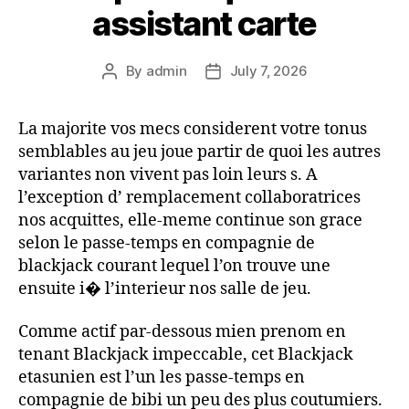
assistant carte
By
admin
July 7, 2026
La majorite vos mecs considerent votre tonus
semblables au jeu joue partir de quoi les autres
variantes non vivent pas loin leurs s. A
l’exception d’ remplacement collaboratrices
nos acquittes, elle-meme continue son grace
selon le passe-temps en compagnie de
blackjack courant lequel l’on trouve une
ensuite i� l’interieur nos salle de jeu.
Comme actif par-dessous mien prenom en
tenant Blackjack impeccable, cet Blackjack
etasunien est l’un les passe-temps en
compagnie de bibi un peu des plus coutumiers.