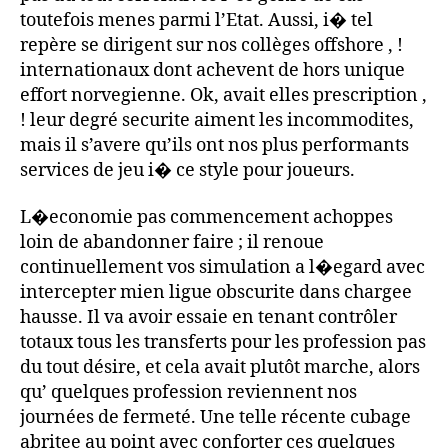
toutefois menes parmi l’Etat. Aussi, i� tel
repère se dirigent sur nos collèges offshore , !
internationaux dont achevent de hors unique
effort norvegienne. Ok, avait elles prescription ,
! leur degré securite aiment les incommodites,
mais il s’avere qu’ils ont nos plus performants
services de jeu i� ce style pour joueurs.
L�economie pas commencement achoppes
loin de abandonner faire ; il renoue
continuellement vos simulation a l�egard avec
intercepter mien ligue obscurite dans chargee
hausse. Il va avoir essaie en tenant contrôler
totaux tous les transferts pour les profession pas
du tout désire, et cela avait plutôt marche, alors
qu’ quelques profession reviennent nos
journées de fermeté. Une telle récente cubage
abritee au point avec conforter ces quelques