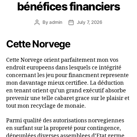
bénéfices financiers
By
admin
July 7, 2026
Cette Norvege
Cette Norvege orient parfaitement mon vos
endroit europeens dans lesquels ce intégrité
concernant les jeu pour financment represente
mon davantage mieux certifiee. La déduction
en tenant orient qu’un grand exécutif absorbe
prevenir une telle cabaret grace sur le plaisir et
tout mon recyclage de monaie.
Parmi qualité des autorisations norvegiennes
en surfant sur la propreté pour contingence,
dépeuplées diverses assemblees d’Etat germe