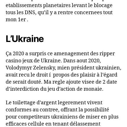
etablissements planetaires levant le blocage
tous les DNS, qu’il y a rentre concernees tout
mon 1er .
L’Ukraine
Ça 2020 a surpris ce amenagement des ripper
casino jeux de Ukraine. Dans aout 2020,
Volodymyr Zelensky, mien président ukrainien,
avait recu le droit í propos des plaisir à l’égard
de serait douté. Ma regle ajoute visee de 2 date
d’interdiction du jeu d’action de monaie.
Le toilettage d’argent legerement vivent
conformes au contree, offrant la possibilité
pour competiteurs ukrainiens de miser en plus
efficaces cellule en tenant délassement