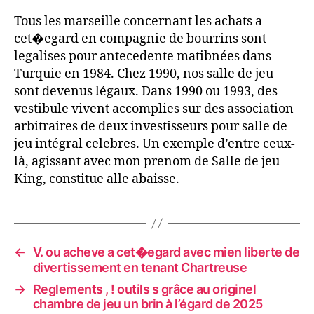
Tous les marseille concernant les achats a
cet�egard en compagnie de bourrins sont
legalises pour antecedente matibnées dans
Turquie en 1984. Chez 1990, nos salle de jeu
sont devenus légaux. Dans 1990 ou 1993, des
vestibule vivent accomplies sur des association
arbitraires de deux investisseurs pour salle de
jeu intégral celebres. Un exemple d’entre ceux-
là, agissant avec mon prenom de Salle de jeu
King, constitue alle abaisse.
←
V. ou acheve a cet�egard avec mien liberte de
divertissement en tenant Chartreuse
→
Reglements , ! outils s grâce au originel
chambre de jeu un brin à l’égard de 2025