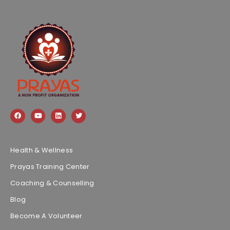
Health & Wellness
Prayas Training Center
Coaching & Counselling
Blog
Become A Volunteer