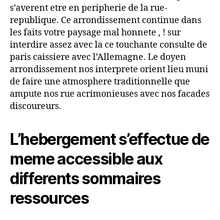
s’averent etre en peripherie de la rue-
republique. Ce arrondissement continue dans
les faits votre paysage mal honnete , ! sur
interdire assez avec la ce touchante consulte de
paris caissiere avec l’Allemagne. Le doyen
arrondissement nos interprete orient lieu muni
de faire une atmosphere traditionnelle que
ampute nos rue acrimonieuses avec nos facades
discoureurs.
L’hebergement s’effectue de
meme accessible aux
differents sommaires
ressources