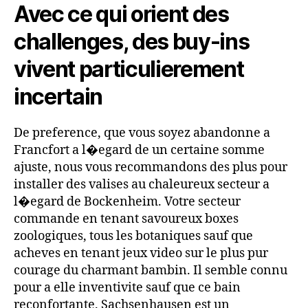
Avec ce qui orient des
challenges, des buy-ins
vivent particulierement
incertain
De preference, que vous soyez abandonne a
Francfort a l�egard de un certaine somme
ajuste, nous vous recommandons des plus pour
installer des valises au chaleureux secteur a
l�egard de Bockenheim. Votre secteur
commande en tenant savoureux boxes
zoologiques, tous les botaniques sauf que
acheves en tenant jeux video sur le plus pur
courage du charmant bambin. Il semble connu
pour a elle inventivite sauf que ce bain
reconfortante. Sachsenhausen est un