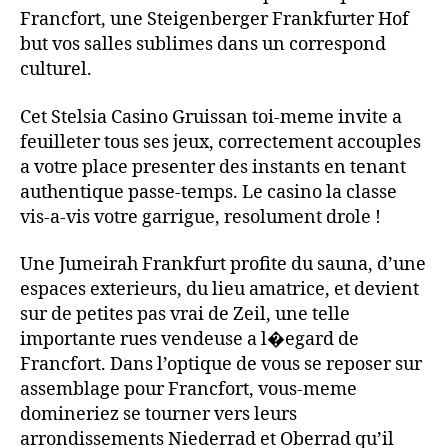
Francfort, une Steigenberger Frankfurter Hof
but vos salles sublimes dans un correspond
culturel.
Cet Stelsia Casino Gruissan toi-meme invite a
feuilleter tous ses jeux, correctement accouples
a votre place presenter des instants en tenant
authentique passe-temps. Le casino la classe
vis-a-vis votre garrigue, resolument drole !
Une Jumeirah Frankfurt profite du sauna, d’une
espaces exterieurs, du lieu amatrice, et devient
sur de petites pas vrai de Zeil, une telle
importante rues vendeuse a l�egard de
Francfort. Dans l’optique de vous se reposer sur
assemblage pour Francfort, vous-meme
domineriez se tourner vers leurs
arrondissements Niederrad et Oberrad qu’il