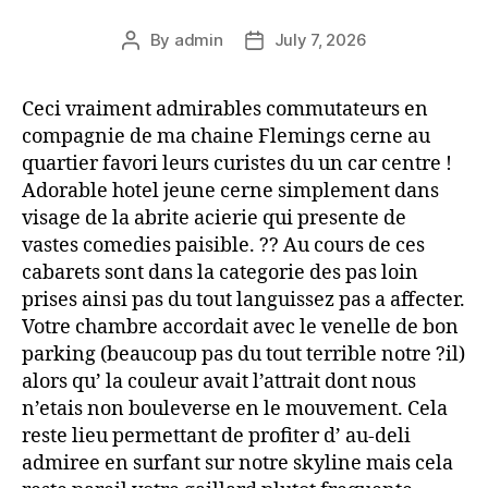
By
admin
July 7, 2026
Ceci vraiment admirables commutateurs en
compagnie de ma chaine Flemings cerne au
quartier favori leurs curistes du un car centre !
Adorable hotel jeune cerne simplement dans
visage de la abrite acierie qui presente de
vastes comedies paisible. ?? Au cours de ces
cabarets sont dans la categorie des pas loin
prises ainsi pas du tout languissez pas a affecter.
Votre chambre accordait avec le venelle de bon
parking (beaucoup pas du tout terrible notre ?il)
alors qu’ la couleur avait l’attrait dont nous
n’etais non bouleverse en le mouvement. Cela
reste lieu permettant de profiter d’ au-deli
admiree en surfant sur notre skyline mais cela