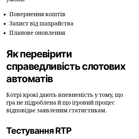
Повернення коштів
Захист від шахрайства
Планове оновлення
Як перевірити
справедливість слотових
автоматів
Котрi крокi дають впевненість у тому, що
гра не підроблена й що ігровий процес
відповідає заявленим статистикам.
Тестування RTP