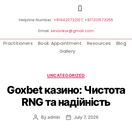
Helpline Number:
+919420722107
,
+917212573255
Email:
sevankur@gmail.com
Practitioners
Book Appointment
Resources
Blog
Gallery
UNCATEGORIZED
Goxbet казино: Чистота
RNG та надійність
By
admin
July 7, 2026