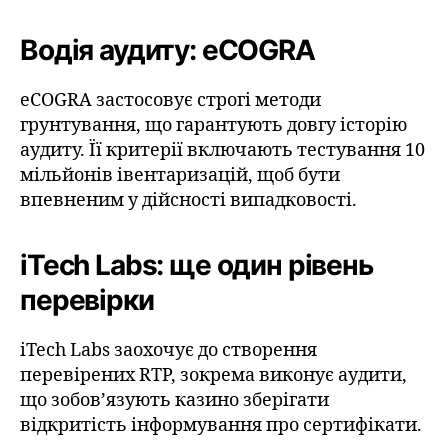
Водія аудиту: eCOGRA
eCOGRA застосовує строгі методи
грунтування, що гарантують довгу історію
аудиту. Її критерії включають тестування 10
мільйонів івентаризацій, щоб бути
впевненим у дійсності випадковості.
iTech Labs: ще один рівень
перевірки
iTech Labs заохочує до створення
перевірених RTP, зокрема виконує аудити,
що зобов’язують казино зберігати
відкритість інформування про сертифікати.