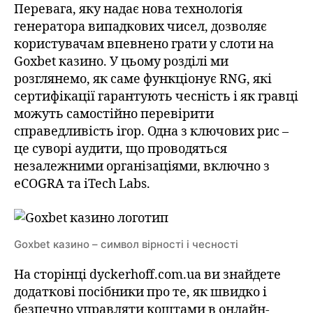
Перевага, яку надає нова технологія
генератора випадкових чисел, дозволяє
користувачам впевнено грати у слоти на
Goxbet казино. У цьому розділі ми
розглянемо, як саме функціонує RNG, які
сертифікації гарантують чесність і як гравці
можуть самостійно перевірити
справедливість ігор. Одна з ключових рис –
це суворі аудити, що проводяться
незалежними організаціями, включно з
eCOGRA та iTech Labs.
Goxbet казино – символ вірності і чесності
На сторінці dyckerhoff.com.ua ви знайдете
додаткові посібники про те, як швидко і
безпечно управляти коштами в онлайн-