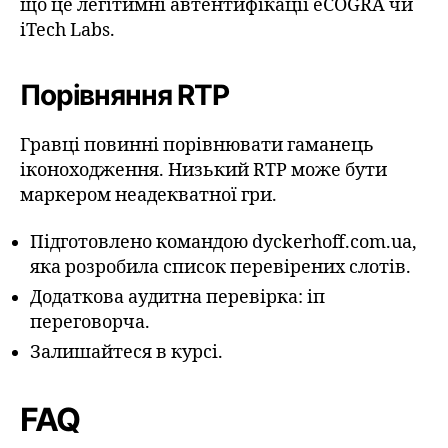
що це легітимні автентифікації eCOGRA чи
iTech Labs.
Порівняння RTP
Гравці повинні порівнювати гаманець
іконоходження. Низький RTP може бути
маркером неадекватної гри.
Підготовлено командою dyckerhoff.com.ua,
яка розробила список перевірених слотів.
Додаткова аудитна перевірка: іп
переговорча.
Залишайтеся в курсі.
FAQ