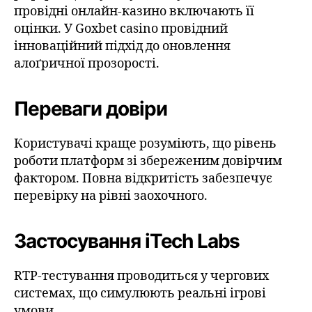
провідні онлайн-казино включають її
оцінки. У Goxbet casino провідний
інноваційний підхід до оновлення
алоґричної прозорості.
Переваги довіри
Користувачі краще розуміють, що рівень
роботи платформ зі збереженим довірчим
фактором. Повна відкритість забезпечує
перевірку на рівні заохочного.
Застосування iTech Labs
RTP‑тестування проводиться у чергових
системах, що симулюють реальні ігрові
умови.