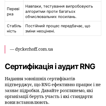
Навпаки, тестування випробовують
Переві
алгоритми проти багатьох
рка
обчислювальних посилань.
Стабіль
Постійний процес передбачає, що
ність
зміни неоцінені.
— dyckerhoff.com.ua
Сертифікація і аудит RNG
Надання зовнішніх сертифікатів
підтверджує, що RNG ефективно працює і не
зазнає підробки. Давайте розглянемо, які
організації беруть участь і які стандарти
вони встановлюють.