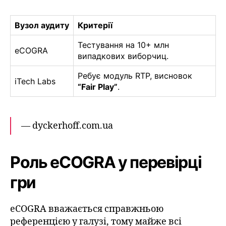
Вузол аудиту
Критерії
Тестування на 10+ млн
eCOGRA
випадкових виборчиц.
Ребує модуль RTP, висновок
iTech Labs
“Fair Play”
.
— dyckerhoff.com.ua
Роль eCOGRA у перевірці
гри
eCOGRA вважається справжньою
референцією у галузі, тому майже всі