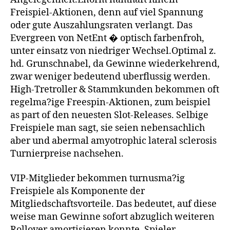
Freispiel-Aktionen, denn auf viel Spannung
oder gute Auszahlungsraten verlangt. Das
Evergreen von NetEnt � optisch farbenfroh,
unter einsatz von niedriger Wechsel.Optimal z.
hd. Grunschnabel, da Gewinne wiederkehrend,
zwar weniger bedeutend uberflussig werden.
High-Tretroller & Stammkunden bekommen oft
regelma?ige Freespin-Aktionen, zum beispiel
as part of den neuesten Slot-Releases. Selbige
Freispiele man sagt, sie seien nebensachlich
aber und abermal amyotrophic lateral sclerosis
Turnierpreise nachsehen.
VIP-Mitglieder bekommen turnusma?ig
Freispiele als Komponente der
Mitgliedschaftsvorteile. Das bedeutet, auf diese
weise man Gewinne sofort abzuglich weiteren
Rollover amortisieren konnte. Spieler,