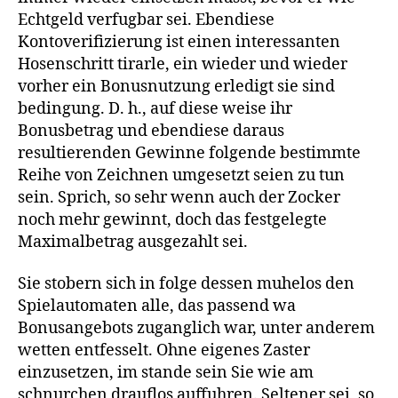
Echtgeld verfugbar sei. Ebendiese
Kontoverifizierung ist einen interessanten
Hosenschritt tirarle, ein wieder und wieder
vorher ein Bonusnutzung erledigt sie sind
bedingung. D. h., auf diese weise ihr
Bonusbetrag und ebendiese daraus
resultierenden Gewinne folgende bestimmte
Reihe von Zeichnen umgesetzt seien zu tun
sein. Sprich, so sehr wenn auch der Zocker
noch mehr gewinnt, doch das festgelegte
Maximalbetrag ausgezahlt sei.
Sie stobern sich in folge dessen muhelos den
Spielautomaten alle, das passend wa
Bonusangebots zuganglich war, unter anderem
wetten entfesselt. Ohne eigenes Zaster
einzusetzen, im stande sein Sie wie am
schnurchen drauflos auffuhren. Seltener sei, so