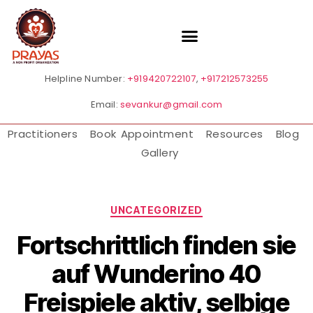
Helpline Number:
+919420722107
,
+917212573255
Email:
sevankur@gmail.com
Practitioners
Book Appointment
Resources
Blog
Gallery
UNCATEGORIZED
Fortschrittlich finden sie
auf Wunderino 40
Freispiele aktiv, selbige