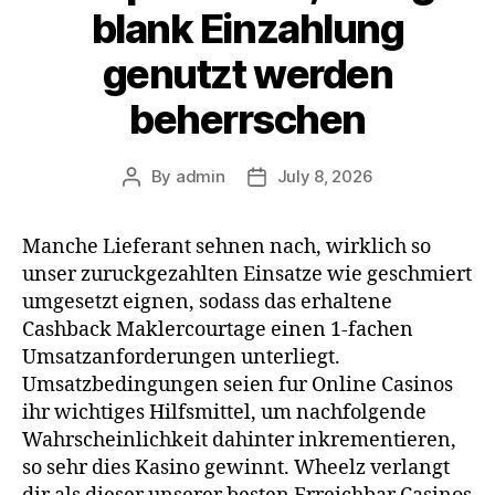
blank Einzahlung
genutzt werden
beherrschen
By
admin
July 8, 2026
Manche Lieferant sehnen nach, wirklich so
unser zuruckgezahlten Einsatze wie geschmiert
umgesetzt eignen, sodass das erhaltene
Cashback Maklercourtage einen 1-fachen
Umsatzanforderungen unterliegt.
Umsatzbedingungen seien fur Online Casinos
ihr wichtiges Hilfsmittel, um nachfolgende
Wahrscheinlichkeit dahinter inkrementieren,
so sehr dies Kasino gewinnt. Wheelz verlangt