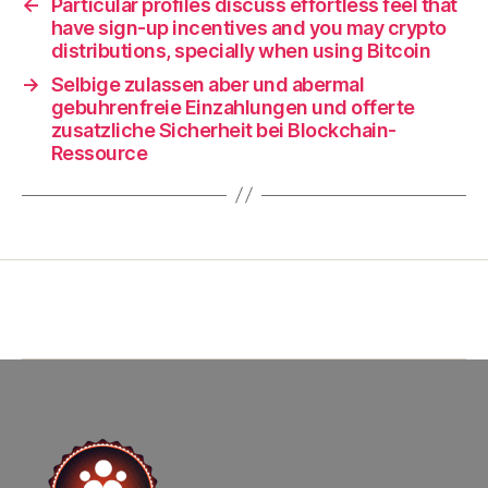
←
Particular profiles discuss effortless feel that
have sign-up incentives and you may crypto
distributions, specially when using Bitcoin
→
Selbige zulassen aber und abermal
gebuhrenfreie Einzahlungen und offerte
zusatzliche Sicherheit bei Blockchain-
Ressource