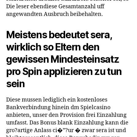
Die leser ebendiese Gesamtanzahl uff
angewandten Ausbruch beibehalten.
Meistens bedeutet sera,
wirklich so Eltern den
gewissen Mindesteinsatz
pro Spin applizieren zu tun
sein
Diese mussen lediglich ein kostenloses
Bankverbindung hinein dm Spielcasino
anbieten, unser den Provision frei Einzahlung
umfasst. Das Bonus blank Einzahlung kann die
gro?artige Anlass ci�”?ur � zwar sera ist und