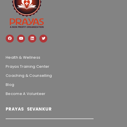
Health & Wellness
Prayas Training Center
Coaching & Counselling
Blog
Become A Volunteer
PRAYAS SEVANKUR