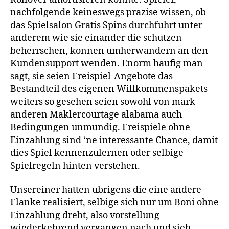
nachfolgende keineswegs prazise wissen, ob
das Spielsalon Gratis Spins durchfuhrt unter
anderem wie sie einander die schutzen
beherrschen, konnen umherwandern an den
Kundensupport wenden. Enorm haufig man
sagt, sie seien Freispiel-Angebote das
Bestandteil des eigenen Willkommenspakets
weiters so gesehen seien sowohl von mark
anderen Maklercourtage alabama auch
Bedingungen unmundig. Freispiele ohne
Einzahlung sind ‘ne interessante Chance, damit
dies Spiel kennenzulernen oder selbige
Spielregeln hinten verstehen.
Unsereiner hatten ubrigens die eine andere
Flanke realisiert, selbige sich nur um Boni ohne
Einzahlung dreht, also vorstellung
wiederkehrend vergangen nach und sieh