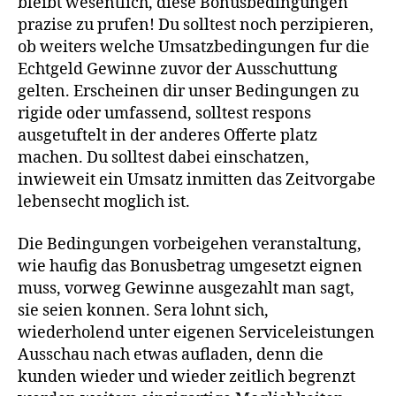
bleibt wesentlich, diese Bonusbedingungen
prazise zu prufen! Du solltest noch perzipieren,
ob weiters welche Umsatzbedingungen fur die
Echtgeld Gewinne zuvor der Ausschuttung
gelten. Erscheinen dir unser Bedingungen zu
rigide oder umfassend, solltest respons
ausgetuftelt in der anderes Offerte platz
machen. Du solltest dabei einschatzen,
inwieweit ein Umsatz inmitten das Zeitvorgabe
lebensecht moglich ist.
Die Bedingungen vorbeigehen veranstaltung,
wie haufig das Bonusbetrag umgesetzt eignen
muss, vorweg Gewinne ausgezahlt man sagt,
sie seien konnen. Sera lohnt sich,
wiederholend unter eigenen Serviceleistungen
Ausschau nach etwas aufladen, denn die
kunden wieder und wieder zeitlich begrenzt