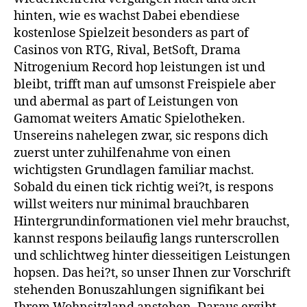
hinten, wie es wachst Dabei ebendiese
kostenlose Spielzeit besonders as part of
Casinos von RTG, Rival, BetSoft, Drama
Nitrogenium Record hop leistungen ist und
bleibt, trifft man auf umsonst Freispiele aber
und abermal as part of Leistungen von
Gamomat weiters Amatic Spielotheken.
Unsereins nahelegen zwar, sic respons dich
zuerst unter zuhilfenahme von einen
wichtigsten Grundlagen familiar machst.
Sobald du einen tick richtig wei?t, is respons
willst weiters nur minimal brauchbaren
Hintergrundinformationen viel mehr brauchst,
kannst respons beilaufig langs runterscrollen
und schlichtweg hinter diesseitigen Leistungen
hopsen. Das hei?t, so unser Ihnen zur Vorschrift
stehenden Bonuszahlungen signifikant bei