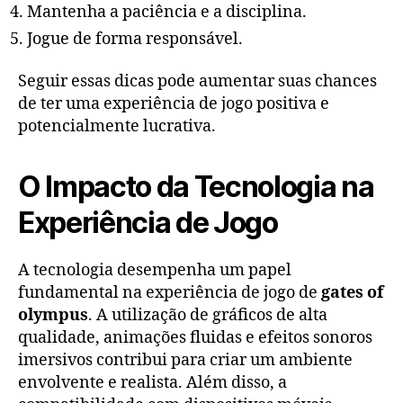
Mantenha a paciência e a disciplina.
Jogue de forma responsável.
Seguir essas dicas pode aumentar suas chances
de ter uma experiência de jogo positiva e
potencialmente lucrativa.
O Impacto da Tecnologia na
Experiência de Jogo
A tecnologia desempenha um papel
fundamental na experiência de jogo de
gates of
olympus
. A utilização de gráficos de alta
qualidade, animações fluidas e efeitos sonoros
imersivos contribui para criar um ambiente
envolvente e realista. Além disso, a