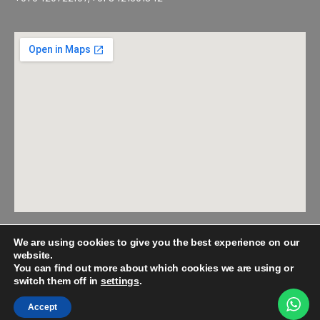
We are using cookies to give you the best experience on our
website.
You can find out more about which cookies we are using or
switch them off in
settings
.
Accept