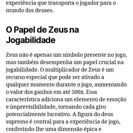
experiência que transporta o jogador para o
mundo dos deuses.
O Papel de Zeus na
Jogabilidade
Zeus não é apenas um símbolo presente no jogo,
mas também desempenha um papel crucial na
jogabilidade. O multiplicador de Zeus é um
recurso especial que pode ser ativado a
qualquer momento durante o jogo, aumentando
o valor dos ganhos em até 500x. Essa
característica adiciona um elemento de emoção
e imprevisibilidade, tornando cada giro
potencialmente lucrativo. A figura do deus
supremo é central para a experiência de jogo,
conferindo-lhe uma dimensão épica e