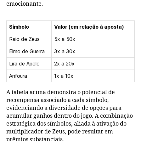
emocionante.
Símbolo
Valor (em relação à aposta)
Raio de Zeus
5x a 50x
Elmo de Guerra
3x a 30x
Lira de Apolo
2x a 20x
Anfoura
1x a 10x
A tabela acima demonstra o potencial de
recompensa associado a cada símbolo,
evidenciando a diversidade de opções para
acumular ganhos dentro do jogo. A combinação
estratégica dos símbolos, aliada à ativação do
multiplicador de Zeus, pode resultar em
prêmios substanciais.