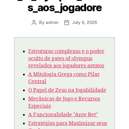
s_aos_jogadore
By
admin
July 6, 2026
Estruturas complexas e o poder
oculto de gates of olympus
revelados aos jogadores astutos
A Mitologia Grega como Pilar
Central
O Papel de Zeus na Jogabilidade
Mecânicas de Jogo e Recursos
Especiais
A Funcionalidade "Ante Bet"
Estratégias para Maximizar seus