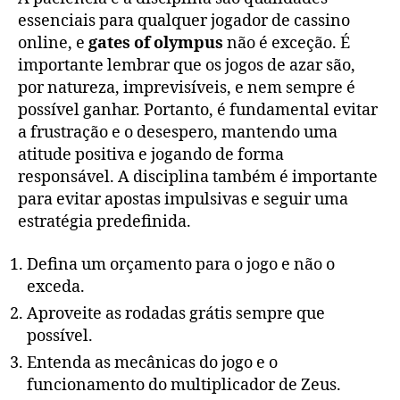
essenciais para qualquer jogador de cassino
online, e
gates of olympus
não é exceção. É
importante lembrar que os jogos de azar são,
por natureza, imprevisíveis, e nem sempre é
possível ganhar. Portanto, é fundamental evitar
a frustração e o desespero, mantendo uma
atitude positiva e jogando de forma
responsável. A disciplina também é importante
para evitar apostas impulsivas e seguir uma
estratégia predefinida.
Defina um orçamento para o jogo e não o
exceda.
Aproveite as rodadas grátis sempre que
possível.
Entenda as mecânicas do jogo e o
funcionamento do multiplicador de Zeus.