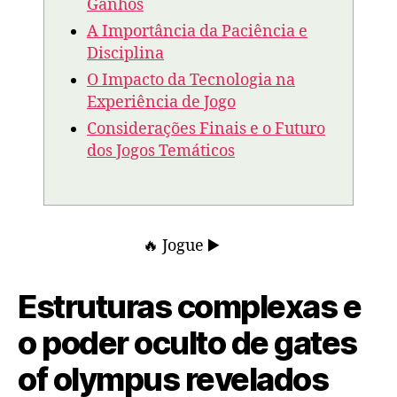
Ganhos
A Importância da Paciência e
Disciplina
O Impacto da Tecnologia na
Experiência de Jogo
Considerações Finais e o Futuro
dos Jogos Temáticos
🔥 Jogue ▶️
Estruturas complexas e
o poder oculto de gates
of olympus revelados