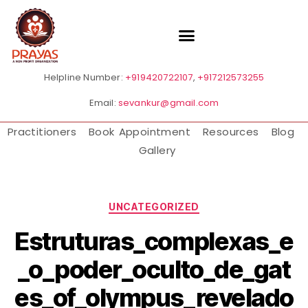
Helpline Number:
+919420722107
,
+917212573255
Email:
sevankur@gmail.com
Practitioners
Book Appointment
Resources
Blog
Gallery
UNCATEGORIZED
Estruturas_complexas_e
_o_poder_oculto_de_gat
es_of_olympus_revelado