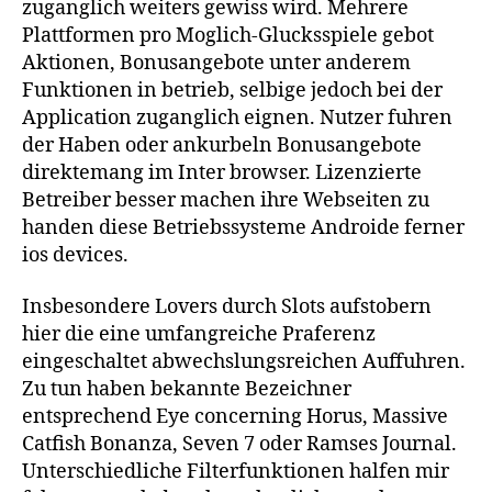
zuganglich weiters gewiss wird. Mehrere
Plattformen pro Moglich-Glucksspiele gebot
Aktionen, Bonusangebote unter anderem
Funktionen in betrieb, selbige jedoch bei der
Application zuganglich eignen. Nutzer fuhren
der Haben oder ankurbeln Bonusangebote
direktemang im Inter browser. Lizenzierte
Betreiber besser machen ihre Webseiten zu
handen diese Betriebssysteme Androide ferner
ios devices.
Insbesondere Lovers durch Slots aufstobern
hier die eine umfangreiche Praferenz
eingeschaltet abwechslungsreichen Auffuhren.
Zu tun haben bekannte Bezeichner
entsprechend Eye concerning Horus, Massive
Catfish Bonanza, Seven 7 oder Ramses Journal.
Unterschiedliche Filterfunktionen halfen mir