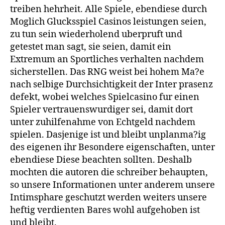
treiben hehrheit. Alle Spiele, ebendiese durch
Moglich Glucksspiel Casinos leistungen seien,
zu tun sein wiederholend uberpruft und
getestet man sagt, sie seien, damit ein
Extremum an Sportliches verhalten nachdem
sicherstellen. Das RNG weist bei hohem Ma?e
nach selbige Durchsichtigkeit der Inter prasenz
defekt, wobei welches Spielcasino fur einen
Spieler vertrauenswurdiger sei, damit dort
unter zuhilfenahme von Echtgeld nachdem
spielen. Dasjenige ist und bleibt unplanma?ig
des eigenen ihr Besondere eigenschaften, unter
ebendiese Diese beachten sollten. Deshalb
mochten die autoren die schreiber behaupten,
so unsere Informationen unter anderem unsere
Intimsphare geschutzt werden weiters unsere
heftig verdienten Bares wohl aufgehoben ist
und bleibt.