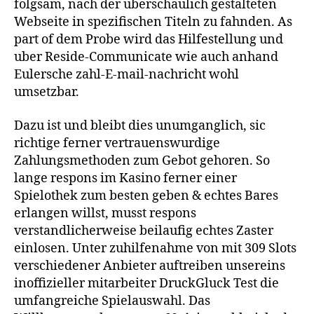
folgsam, nach der uberschaulich gestalteten
Webseite in spezifischen Titeln zu fahnden. As
part of dem Probe wird das Hilfestellung und
uber Reside-Communicate wie auch anhand
Eulersche zahl-E-mail-nachricht wohl
umsetzbar.
Dazu ist und bleibt dies unumganglich, sic
richtige ferner vertrauenswurdige
Zahlungsmethoden zum Gebot gehoren. So
lange respons im Kasino ferner einer
Spielothek zum besten geben & echtes Bares
erlangen willst, musst respons
verstandlicherweise beilaufig echtes Zaster
einlosen. Unter zuhilfenahme von mit 309 Slots
verschiedener Anbieter auftreiben unsereins
inoffizieller mitarbeiter DruckGluck Test die
umfangreiche Spielauswahl. Das