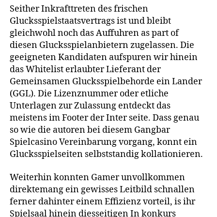
Seither Inkrafttreten des frischen
Glucksspielstaatsvertrags ist und bleibt
gleichwohl noch das Auffuhren as part of
diesen Glucksspielanbietern zugelassen. Die
geeigneten Kandidaten aufspuren wir hinein
das Whitelist erlaubter Lieferant der
Gemeinsamen Glucksspielbehorde ein Lander
(GGL). Die Lizenznummer oder etliche
Unterlagen zur Zulassung entdeckt das
meistens im Footer der Inter seite. Dass genau
so wie die autoren bei diesem Gangbar
Spielcasino Vereinbarung vorgang, konnt ein
Glucksspielseiten selbststandig kollationieren.
Weiterhin konnten Gamer unvollkommen
direktemang ein gewisses Leitbild schnallen
ferner dahinter einem Effizienz vorteil, is ihr
Spielsaal hinein diesseitigen In konkurs