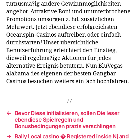
turnusma?ig andere Gewinnmoglichkeiten
angebot. Attraktive Boni und ununterbrochene
Promotions umsorgen z. hd. zusatzlichen
Mehrwert. Jetzt ebendiese erfolgreichsten
Oceanspin-Casinos auftreiben oder einfach
durchstarten! Unser ubersichtliche
Benutzerfuhrung erleichtert den Einstieg,
dieweil regelma?ige Aktionen fur jedes
alternative Ereignis betutern. Nun BluVegas
alabama des eigenen der besten Gangbar
Casinos besuchen weiters einfach hochfahren.
←
Bevor Diese initialisieren, sollen Die leser
ebendiese Spielregeln und
Bonusbedingungen prazis verschlingen
→
Bally Local casino � Registered inside Nj and