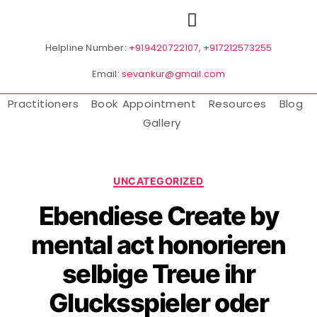
Helpline Number:
+919420722107
,
+917212573255
Email:
sevankur@gmail.com
Practitioners
Book Appointment
Resources
Blog
Gallery
UNCATEGORIZED
Ebendiese Create by
mental act honorieren
selbige Treue ihr
Glucksspieler oder