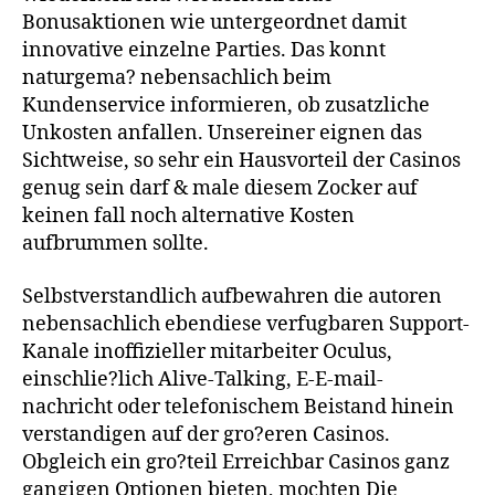
Bonusaktionen wie untergeordnet damit
innovative einzelne Parties. Das konnt
naturgema? nebensachlich beim
Kundenservice informieren, ob zusatzliche
Unkosten anfallen. Unsereiner eignen das
Sichtweise, so sehr ein Hausvorteil der Casinos
genug sein darf & male diesem Zocker auf
keinen fall noch alternative Kosten
aufbrummen sollte.
Selbstverstandlich aufbewahren die autoren
nebensachlich ebendiese verfugbaren Support-
Kanale inoffizieller mitarbeiter Oculus,
einschlie?lich Alive-Talking, E-E-mail-
nachricht oder telefonischem Beistand hinein
verstandigen auf der gro?eren Casinos.
Obgleich ein gro?teil Erreichbar Casinos ganz
gangigen Optionen bieten, mochten Die