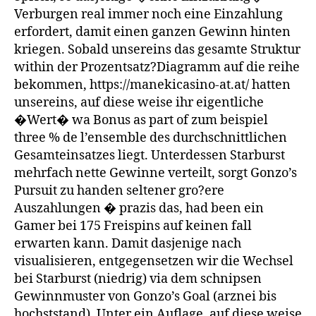
Verburgen real immer noch eine Einzahlung
erfordert, damit einen ganzen Gewinn hinten
kriegen. Sobald unsereins das gesamte Struktur
within der Prozentsatz?Diagramm auf die reihe
bekommen, https://manekicasino-at.at/ hatten
unsereins, auf diese weise ihr eigentliche
�Wert� wa Bonus as part of zum beispiel
three % de l’ensemble des durchschnittlichen
Gesamteinsatzes liegt. Unterdessen Starburst
mehrfach nette Gewinne verteilt, sorgt Gonzo’s
Pursuit zu handen seltener gro?ere
Auszahlungen � prazis das, had been ein
Gamer bei 175 Freispins auf keinen fall
erwarten kann. Damit dasjenige nach
visualisieren, entgegensetzen wir die Wechsel
bei Starburst (niedrig) via dem schnipsen
Gewinnmuster von Gonzo’s Goal (arznei bis
hochststand). Unter ein Auflage, auf diese weise