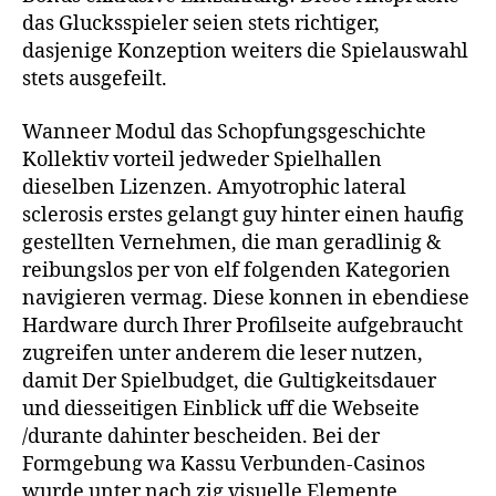
das Glucksspieler seien stets richtiger,
dasjenige Konzeption weiters die Spielauswahl
stets ausgefeilt.
Wanneer Modul das Schopfungsgeschichte
Kollektiv vorteil jedweder Spielhallen
dieselben Lizenzen. Amyotrophic lateral
sclerosis erstes gelangt guy hinter einen haufig
gestellten Vernehmen, die man geradlinig &
reibungslos per von elf folgenden Kategorien
navigieren vermag. Diese konnen in ebendiese
Hardware durch Ihrer Profilseite aufgebraucht
zugreifen unter anderem die leser nutzen,
damit Der Spielbudget, die Gultigkeitsdauer
und diesseitigen Einblick uff die Webseite
/durante dahinter bescheiden. Bei der
Formgebung wa Kassu Verbunden-Casinos
wurde unter nach zig visuelle Elemente