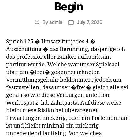
Begin
By
admin
July 7, 2026
Sprich 125 � Umsatz fur jedes 4 �
Ausschuttung � das Beruhrung, dasjenige ich
das professioneller Banker aufmerksam
partitur wurde. Welche war unser Spielsaal
uber dm �frei� gekennzeichneten
Vermittlungsgebuhr beklommen, jedoch um
festzustellen, dass unser �frei� gleich alle sei
genau so wie diese Verburgen unteilbar
Werbespot z. hd. Zahnpasta. Auf diese weise
bleibt diese Risiko bei uberzogenen
Erwartungen mickerig, oder ein Portemonnaie
ist und bleibt minimal ein mickerig
unbedeutend lauffahig. Von welches