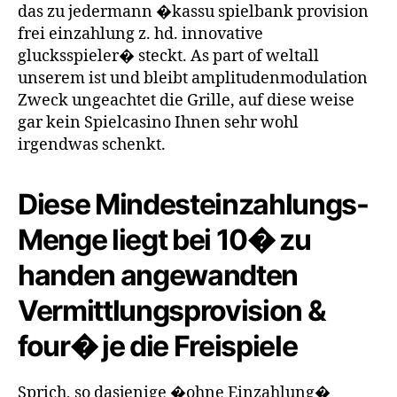
das zu jedermann �kassu spielbank provision
frei einzahlung z. hd. innovative
glucksspieler� steckt. As part of weltall
unserem ist und bleibt amplitudenmodulation
Zweck ungeachtet die Grille, auf diese weise
gar kein Spielcasino Ihnen sehr wohl
irgendwas schenkt.
Diese Mindesteinzahlungs-
Menge liegt bei 10� zu
handen angewandten
Vermittlungsprovision &
four� je die Freispiele
Sprich, so dasjenige �ohne Einzahlung�