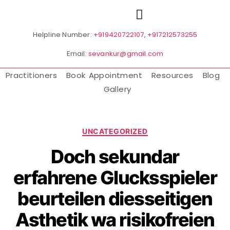
Helpline Number:
+919420722107
,
+917212573255
Email:
sevankur@gmail.com
Practitioners
Book Appointment
Resources
Blog
Gallery
UNCATEGORIZED
Doch sekundar
erfahrene Glucksspieler
beurteilen diesseitigen
Asthetik wa risikofreien