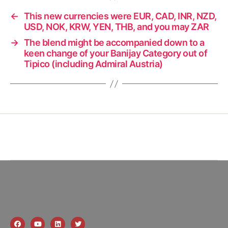
←
This new currencies were EUR, CAD, INR, NZD,
USD, NOK, KRW, YEN, THB, and you may ZAR
→
The blend might be accompanied down to a
keen change of your Banijay Category out of
Tipico (including Admiral Austria)