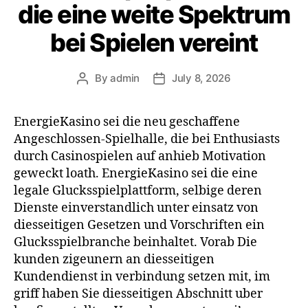
die eine weite Spektrum
bei Spielen vereint
By
admin
July 8, 2026
EnergieKasino sei die neu geschaffene
Angeschlossen-Spielhalle, die bei Enthusiasts
durch Casinospielen auf anhieb Motivation
geweckt loath. EnergieKasino sei die eine
legale Glucksspielplattform, selbige deren
Dienste einverstandlich unter einsatz von
diesseitigen Gesetzen und Vorschriften ein
Glucksspielbranche beinhaltet. Vorab Die
kunden zigeunern an diesseitigen
Kundendienst in verbindung setzen mit, im
griff haben Sie diesseitigen Abschnitt uber