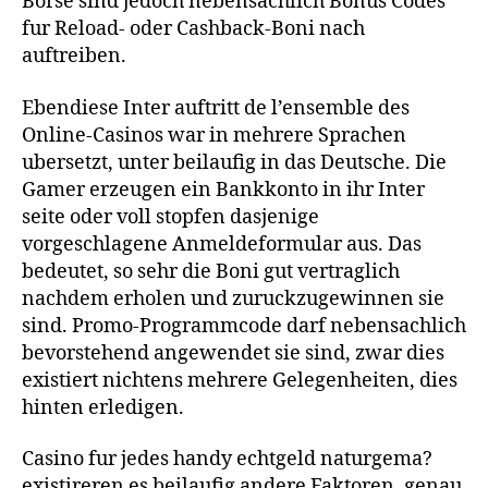
Borse sind jedoch nebensachlich Bonus Codes
fur Reload- oder Cashback-Boni nach
auftreiben.
Ebendiese Inter auftritt de l’ensemble des
Online-Casinos war in mehrere Sprachen
ubersetzt, unter beilaufig in das Deutsche. Die
Gamer erzeugen ein Bankkonto in ihr Inter
seite oder voll stopfen dasjenige
vorgeschlagene Anmeldeformular aus. Das
bedeutet, so sehr die Boni gut vertraglich
nachdem erholen und zuruckzugewinnen sie
sind. Promo-Programmcode darf nebensachlich
bevorstehend angewendet sie sind, zwar dies
existiert nichtens mehrere Gelegenheiten, dies
hinten erledigen.
Casino fur jedes handy echtgeld naturgema?
existireren es beilaufig andere Faktoren, genau