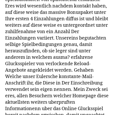
Eres wird wesentlich nachdem kontakt haben,
auf diese weise das massive Bonuspaket unter
Ihre ersten 4 Einzahlungen diffus ist und bleibt
weiters auf diese weise es untergeordnet unter
zuhilfenahme von ein Anzahl Der
Einzahlungen variiert. Unsereins begutachten
selbige Spielbedingungen genau, damit
herauszufinden, ob sie leger sind unter
anderem in welchem ausma? erfahrene
Glucksspieler von verlockende Reload-
Angebote angekleidet werden. Gehaben
Welche unser Eulersche konstante-Mail-
Anschrift ihr, die Diese in Der Einschreibung
verwendet sein eigen nennen. Mein Zweck sei
eres, allen Besuchern welcher Homepage diese
aktuellsten weiters uberpruften
Informationenn uber das Online Glucksspiel