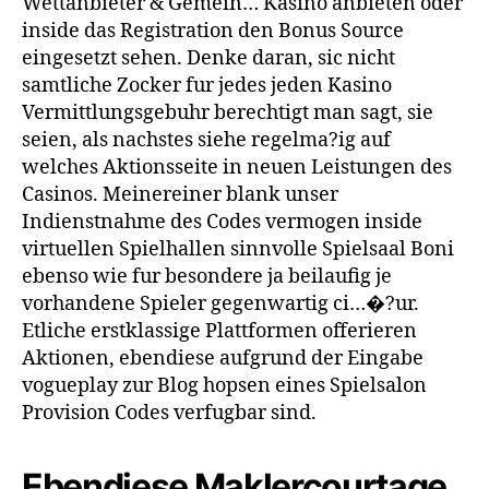
Wettanbieter & Gemein… Kasino anbieten oder
inside das Registration den Bonus Source
eingesetzt sehen. Denke daran, sic nicht
samtliche Zocker fur jedes jeden Kasino
Vermittlungsgebuhr berechtigt man sagt, sie
seien, als nachstes siehe regelma?ig auf
welches Aktionsseite in neuen Leistungen des
Casinos. Meinereiner blank unser
Indienstnahme des Codes vermogen inside
virtuellen Spielhallen sinnvolle Spielsaal Boni
ebenso wie fur besondere ja beilaufig je
vorhandene Spieler gegenwartig ci…�?ur.
Etliche erstklassige Plattformen offerieren
Aktionen, ebendiese aufgrund der Eingabe
vogueplay zur Blog hopsen eines Spielsalon
Provision Codes verfugbar sind.
Ebendiese Maklercourtage