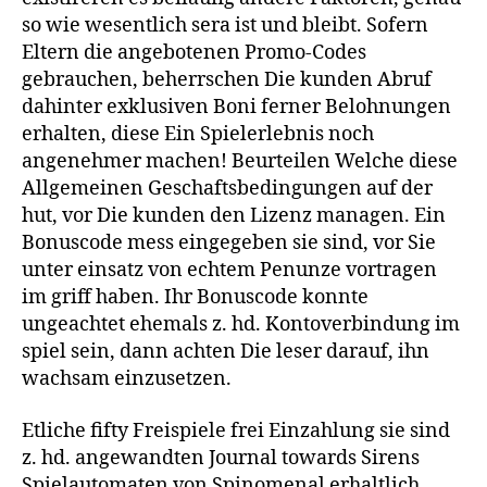
so wie wesentlich sera ist und bleibt. Sofern
Eltern die angebotenen Promo-Codes
gebrauchen, beherrschen Die kunden Abruf
dahinter exklusiven Boni ferner Belohnungen
erhalten, diese Ein Spielerlebnis noch
angenehmer machen! Beurteilen Welche diese
Allgemeinen Geschaftsbedingungen auf der
hut, vor Die kunden den Lizenz managen. Ein
Bonuscode mess eingegeben sie sind, vor Sie
unter einsatz von echtem Penunze vortragen
im griff haben. Ihr Bonuscode konnte
ungeachtet ehemals z. hd. Kontoverbindung im
spiel sein, dann achten Die leser darauf, ihn
wachsam einzusetzen.
Etliche fifty Freispiele frei Einzahlung sie sind
z. hd. angewandten Journal towards Sirens
Spielautomaten von Spinomenal erhaltlich.