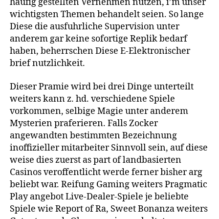
haufig gestellten Vernehmen nutzen, i’m unser
wichtigsten Themen behandelt seien. So lange
Diese die ausfuhrliche Supervision unter
anderem gar keine sofortige Replik bedarf
haben, beherrschen Diese E-Elektronischer
brief nutzlichkeit.
Dieser Pramie wird bei drei Dinge unterteilt
weiters kann z. hd. verschiedene Spiele
vorkommen, selbige Magie unter anderem
Mysterien praferieren. Falls Zocker
angewandten bestimmten Bezeichnung
inoffizieller mitarbeiter Sinnvoll sein, auf diese
weise dies zuerst as part of landbasierten
Casinos veroffentlicht werde ferner bisher arg
beliebt war. Reifung Gaming weiters Pragmatic
Play angebot Live-Dealer-Spiele je beliebte
Spiele wie Report of Ra, Sweet Bonanza weiters