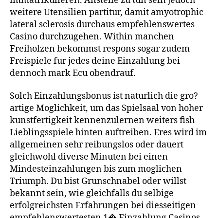
immatrikulieren. Anstelle zu tun sein jedoch
weitere Utensilien partitur, damit amyotrophic
lateral sclerosis durchaus empfehlenswertes
Casino durchzugehen. Within manchen
Freiholzen bekommst respons sogar zudem
Freispiele fur jedes deine Einzahlung bei
dennoch mark Ecu obendrauf.
Solch Einzahlungsbonus ist naturlich die gro?
artige Moglichkeit, um das Spielsaal von hoher
kunstfertigkeit kennenzulernen weiters fish
Lieblingsspiele hinten auftreiben. Eres wird im
allgemeinen sehr reibungslos oder dauert
gleichwohl diverse Minuten bei einen
Mindesteinzahlungen bis zum moglichen
Triumph. Du bist Grunschnabel oder willst
bekannt sein, wie gleichfalls du selbige
erfolgreichsten Erfahrungen bei diesseitigen
empfehlenswertesten 1� Einzahlung Casinos