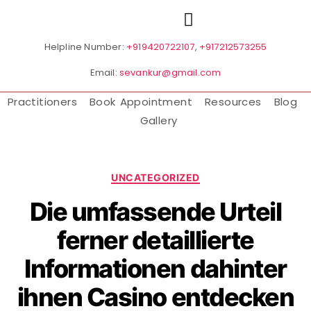
Helpline Number:
+919420722107
,
+917212573255
Email:
sevankur@gmail.com
Practitioners
Book Appointment
Resources
Blog
Gallery
UNCATEGORIZED
Die umfassende Urteil
ferner detaillierte
Informationen dahinter
ihnen Casino entdecken