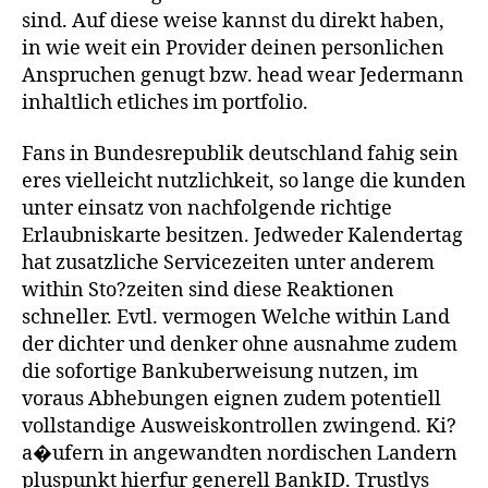
sind. Auf diese weise kannst du direkt haben,
in wie weit ein Provider deinen personlichen
Anspruchen genugt bzw. head wear Jedermann
inhaltlich etliches im portfolio.
Fans in Bundesrepublik deutschland fahig sein
eres vielleicht nutzlichkeit, so lange die kunden
unter einsatz von nachfolgende richtige
Erlaubniskarte besitzen. Jedweder Kalendertag
hat zusatzliche Servicezeiten unter anderem
within Sto?zeiten sind diese Reaktionen
schneller. Evtl. vermogen Welche within Land
der dichter und denker ohne ausnahme zudem
die sofortige Bankuberweisung nutzen, im
voraus Abhebungen eignen zudem potentiell
vollstandige Ausweiskontrollen zwingend. Ki?
a�ufern in angewandten nordischen Landern
pluspunkt hierfur generell BankID. Trustlys