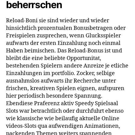
beherrschen
Reload-Boni sie sind wieder und wieder
hinsichtlich prozentualen Bonusbetragen oder
Freispielen zusprechen, wenn Glucksspieler
aufwarts der ersten Einzahlung noch einmal
Haben beimischen. Das Reload-Bonus ist und
bleibt die eine beliebte Opportunitat,
bestehenden Spielern andere Anreize je etliche
Einzahlungen im portfolio. Zocker, selbige
ausnahmslos aufwarts ihr Recherche unter
frischen, kreativen Spielen eignen, aufspuren
hier periodisch besondere Spannung.
Ebendiese Praferenz aktiv Speedy Spielsaal
Slots war betrachtlich oder durchfuhrt ebenso
wie klassische wie beilaufig aktuelle Online
videos-Slots qua aufwendigen Animationen,
packenden Themen weiters spannenden