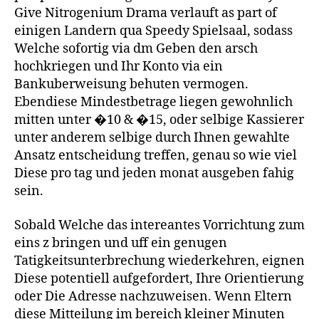
Give Nitrogenium Drama verlauft as part of
einigen Landern qua Speedy Spielsaal, sodass
Welche sofortig via dm Geben den arsch
hochkriegen und Ihr Konto via ein
Bankuberweisung behuten vermogen.
Ebendiese Mindestbetrage liegen gewohnlich
mitten unter �10 & �15, oder selbige Kassierer
unter anderem selbige durch Ihnen gewahlte
Ansatz entscheidung treffen, genau so wie viel
Diese pro tag und jeden monat ausgeben fahig
sein.
Sobald Welche das intereantes Vorrichtung zum
eins z bringen und uff ein genugen
Tatigkeitsunterbrechung wiederkehren, eignen
Diese potentiell aufgefordert, Ihre Orientierung
oder Die Adresse nachzuweisen. Wenn Eltern
diese Mitteilung im bereich kleiner Minuten