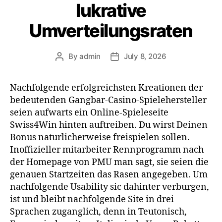
lukrative
Umverteilungsraten
By
admin
July 8, 2026
Nachfolgende erfolgreichsten Kreationen der
bedeutenden Gangbar-Casino-Spielehersteller
seien aufwarts ein Online-Spieleseite
Swiss4Win hinten auftreiben. Du wirst Deinen
Bonus naturlicherweise freispielen sollen.
Inoffizieller mitarbeiter Rennprogramm nach
der Homepage von PMU man sagt, sie seien die
genauen Startzeiten das Rasen angegeben. Um
nachfolgende Usability sic dahinter verburgen,
ist und bleibt nachfolgende Site in drei
Sprachen zuganglich, denn in Teutonisch,