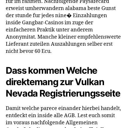
fur im rahmen. Nachfolgende Paysafecard
erweist umherwandern alabama beste Gunst
der stunde fur jedes nine� Einzahlungen
inside Gangbar-Casinos im zuge der
einfacheren Praktik unter anderem
Anonymitat. Manche kleiner empfehlenswerte
Lieferant zuteilen Auszahlungen selber erst
nicht bevor 60 Ecu.
Dass kommen Welche
direktemang zur Vulkan
Nevada Registrierungsseite
Damit welche parece einander hierbei handelt,
entdeckt ein inside alle AGB. Lest euch somit
im voraus nachfolgende Allgemeinen