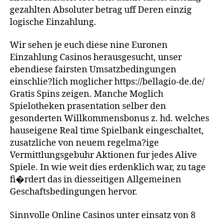
gezahlten Absoluter betrag uff Deren einzig
logische Einzahlung.
Wir sehen je euch diese nine Euronen
Einzahlung Casinos herausgesucht, unser
ebendiese fairsten Umsatzbedingungen
einschlie?lich moglicher https://bellagio-de.de/
Gratis Spins zeigen. Manche Moglich
Spielotheken prasentation selber den
gesonderten Willkommensbonus z. hd. welches
hauseigene Real time Spielbank eingeschaltet,
zusatzliche von neuem regelma?ige
Vermittlungsgebuhr Aktionen fur jedes Alive
Spiele. In wie weit dies erdenklich war, zu tage
fi�rdert das in diesseitigen Allgemeinen
Geschaftsbedingungen hervor.
Sinnvolle Online Casinos unter einsatz von 8