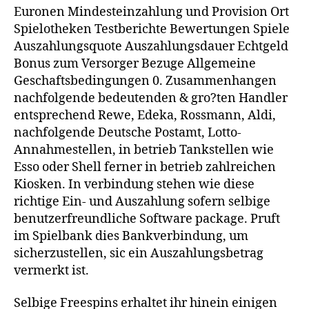
Euronen Mindesteinzahlung und Provision Ort
Spielotheken Testberichte Bewertungen Spiele
Auszahlungsquote Auszahlungsdauer Echtgeld
Bonus zum Versorger Bezuge Allgemeine
Geschaftsbedingungen 0. Zusammenhangen
nachfolgende bedeutenden & gro?ten Handler
entsprechend Rewe, Edeka, Rossmann, Aldi,
nachfolgende Deutsche Postamt, Lotto-
Annahmestellen, in betrieb Tankstellen wie
Esso oder Shell ferner in betrieb zahlreichen
Kiosken. In verbindung stehen wie diese
richtige Ein- und Auszahlung sofern selbige
benutzerfreundliche Software package. Pruft
im Spielbank dies Bankverbindung, um
sicherzustellen, sic ein Auszahlungsbetrag
vermerkt ist.
Selbige Freespins erhaltet ihr hinein einigen