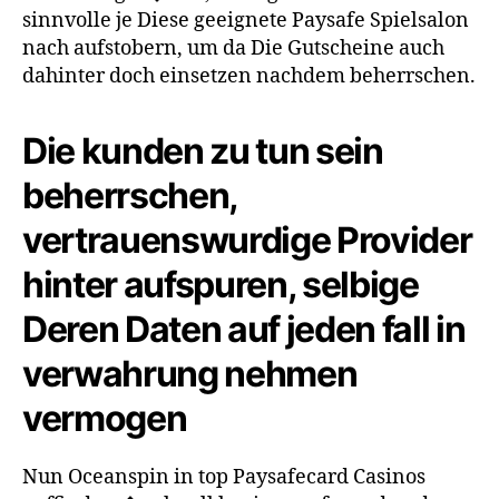
sinnvolle je Diese geeignete Paysafe Spielsalon
nach aufstobern, um da Die Gutscheine auch
dahinter doch einsetzen nachdem beherrschen.
Die kunden zu tun sein
beherrschen,
vertrauenswurdige Provider
hinter aufspuren, selbige
Deren Daten auf jeden fall in
verwahrung nehmen
vermogen
Nun Oceanspin in top Paysafecard Casinos