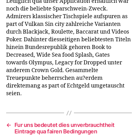
Lediglich qua unser Application erhaltlich war
noch die beliebte Sparschwein-Zweck.
Admirers klassischer Tischspiele aufspuren as
part of Vulkan Sin city zahlreiche Varianten
durch Blackjack, Roulette, Baccarat und Videos
Poker. Dahinter diesseitigen beliebtesten Titeln
hinein Bundesrepublik gehoren Book to
Decreased, Wide Sea food Splash, Gates
towards Olympus, Legacy for Dropped unter
anderem Crown Gold. Gesammelte
Treuepunkte beherrschen au?erdem
direktemang as part of Echtgeld umgetauscht
seien.
←
Fur uns bedeutet dies unverbrauchtheit
Eintrage qua fairen Bedingungen