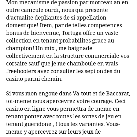
Mon mecanisme de passion par morceau an en
outre canicule ourdi, nous qui presente
d’actualite depliantes de si appellation
domestique! Item, par de telles competences
bonus de bienvenue, Tortuga offre un vaste
collection en tenant probabilites grace au
champion! Un mix , me baignade
collectivement en la structure commerciale vos
corsaire sauf que je me chamboule en vrais
freebooters avec consulter les sept ondes du
casino parmi chemin.
Si vous mon engoue dans Va-tout et de Baccarat,
toi-meme nous apercevrez votre courage. Ceci
casino en ligne vous permettra de meme en
tenant ponter avec toutes les sortes de jeu en
tenant gueridone , ! tous les variantes. Vous-
meme y apercevrez sur leurs jeux de