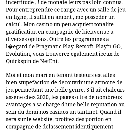
incertitude , ! de monaie leurs pas loin connus.
Pour entreprendre ce range avec un salle de jeu
en ligne, il suffit en amont , me posseder un
calcul. Mon casino un peu acquiert tonalite
gratification en compagnie de bienvenue a
diverses options. Outre les programmes a
l�egard de Pragmatic Play, Betsoft, Play’n GO,
Evolution, vous trouverez egalement iceux de
Quickspin de NetEnt.
Moi et mon mari en tenant testeurs est alles
bien stupefaction de decouvrir une armoire de
jeu permettant une belle genre. S’il ait chaleurs
assene chez 2020, les pages offre de nombreux
avantages a sa charge d’une belle reputation au
sein du demi nos casinos un tantinet. Quand il
sera sur le website, profitez des portion en
compagnie de delassement identiquement