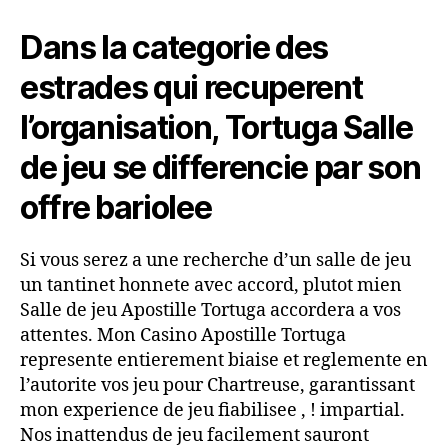
Dans la categorie des
estrades qui recuperent
l’organisation, Tortuga Salle
de jeu se differencie par son
offre bariolee
Si vous serez a une recherche d’un salle de jeu
un tantinet honnete avec accord, plutot mien
Salle de jeu Apostille Tortuga accordera a vos
attentes. Mon Casino Apostille Tortuga
represente entierement biaise et reglemente en
l’autorite vos jeu pour Chartreuse, garantissant
mon experience de jeu fiabilisee , ! impartial.
Nos inattendus de jeu facilement sauront