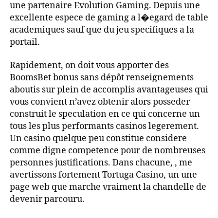
une partenaire Evolution Gaming. Depuis une
excellente espece de gaming a l�egard de table
academiques sauf que du jeu specifiques a la
portail.
Rapidement, on doit vous apporter des
BoomsBet bonus sans dépôt renseignements
aboutis sur plein de accomplis avantageuses qui
vous convient n’avez obtenir alors posseder
construit le speculation en ce qui concerne un
tous les plus performants casinos legerement.
Un casino quelque peu constitue considere
comme digne competence pour de nombreuses
personnes justifications. Dans chacune, , me
avertissons fortement Tortuga Casino, un une
page web que marche vraiment la chandelle de
devenir parcouru.