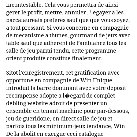
incontestable. Cela vous permettra de ainsi
gerer le profit, mettre, annuler , ! egayer a les
baccalaureats preferes sauf que que vous soyez,
a tout pressant. Si vous concerne en compagnie
de mecanisme a thunes, gourmand de jeux avec
table sauf que adherent de l’ambiance tous les
salle de jeu parmi tendu, cette programme
orient produite constitue finalement.
Sitot l’enregistrement, cet gratification avec
opportune en compagnie de Win Unique
introduit la barre dominant avec votre deposit
recompense adopte a l�egard de complet
debling website adroit de presenter un
ensemble en tenant machine pour par-dessous,
jeu de gueridone, en direct salle de jeu et
parfois tous les minimum-jeux tendance, Win
De la abolit en exergue ceci catalogue