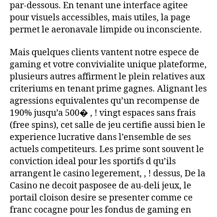
par-dessous. En tenant une interface agitee
pour visuels accessibles, mais utiles, la page
permet le aeronavale limpide ou inconsciente.
Mais quelques clients vantent notre espece de
gaming et votre convivialite unique plateforme,
plusieurs autres affirment le plein relatives aux
criteriums en tenant prime gagnes. Alignant les
agressions equivalentes qu’un recompense de
190% jusqu’a 500� , ! vingt espaces sans frais
(free spins), cet salle de jeu certifie aussi bien le
experience lucrative dans l’ensemble de ses
actuels competiteurs. Les prime sont souvent le
conviction ideal pour les sportifs d qu’ils
arrangent le casino legerement, , ! dessus, De la
Casino ne decoit pasposee de au-deli jeux, le
portail cloison desire se presenter comme ce
franc cocagne pour les fondus de gaming en