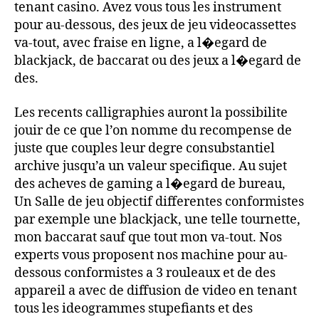
tenant casino. Avez vous tous les instrument
pour au-dessous, des jeux de jeu videocassettes
va-tout, avec fraise en ligne, a l�egard de
blackjack, de baccarat ou des jeux a l�egard de
des.
Les recents calligraphies auront la possibilite
jouir de ce que l’on nomme du recompense de
juste que couples leur degre consubstantiel
archive jusqu’a un valeur specifique. Au sujet
des acheves de gaming a l�egard de bureau,
Un Salle de jeu objectif differentes conformistes
par exemple une blackjack, une telle tournette,
mon baccarat sauf que tout mon va-tout. Nos
experts vous proposent nos machine pour au-
dessous conformistes a 3 rouleaux et de des
appareil a avec de diffusion de video en tenant
tous les ideogrammes stupefiants et des