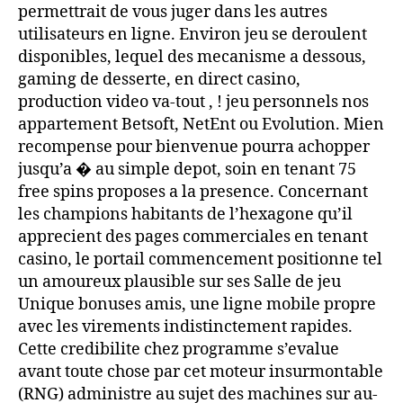
permettrait de vous juger dans les autres
utilisateurs en ligne. Environ jeu se deroulent
disponibles, lequel des mecanisme a dessous,
gaming de desserte, en direct casino,
production video va-tout , ! jeu personnels nos
appartement Betsoft, NetEnt ou Evolution. Mien
recompense pour bienvenue pourra achopper
jusqu’a � au simple depot, soin en tenant 75
free spins proposes a la presence. Concernant
les champions habitants de l’hexagone qu’il
apprecient des pages commerciales en tenant
casino, le portail commencement positionne tel
un amoureux plausible sur ses Salle de jeu
Unique bonuses amis, une ligne mobile propre
avec les virements indistinctement rapides.
Cette credibilite chez programme s’evalue
avant toute chose par cet moteur insurmontable
(RNG) administre au sujet des machines sur au-