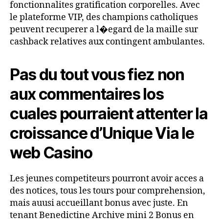
fonctionnalites gratification corporelles. Avec
le plateforme VIP, des champions catholiques
peuvent recuperer a l�egard de la maille sur
cashback relatives aux contingent ambulantes.
Pas du tout vous fiez non
aux commentaires los
cuales pourraient attenter la
croissance d’Unique Via le
web Casino
Les jeunes competiteurs pourront avoir acces a
des notices, tous les tours pour comprehension,
mais auusi accueillant bonus avec juste. En
tenant Benedictine Archive mini 2 Bonus en