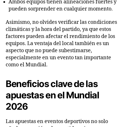
Ambos equipos tienen alineaciones fuertes y
pueden sorprender en cualquier momento.
Asimismo, no olvides verificar las condiciones
climáticas y la hora del partido, ya que estos
factores pueden afectar el rendimiento de los
equipos. La ventaja del local también es un
aspecto que no puede subestimarse,
especialmente en un evento tan importante
como el Mundial.
Beneficios clave de las
apuestas en el Mundial
2026
Las apuestas en eventos deportivos no solo