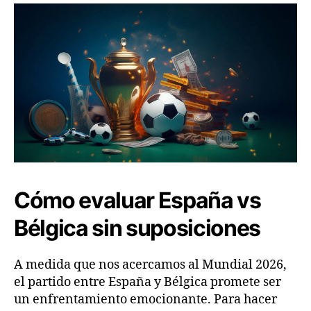
Cómo evaluar España vs
Bélgica sin suposiciones
A medida que nos acercamos al Mundial 2026,
el partido entre España y Bélgica promete ser
un enfrentamiento emocionante. Para hacer