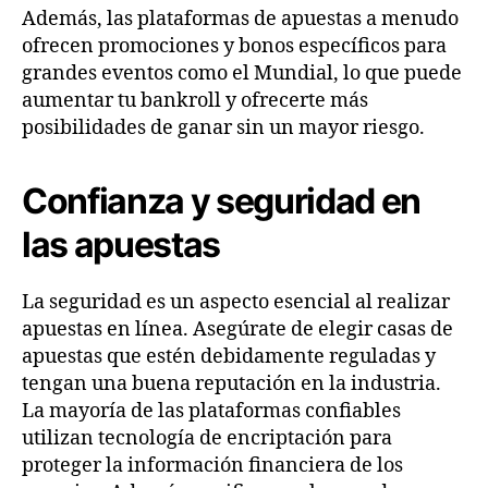
Además, las plataformas de apuestas a menudo
ofrecen promociones y bonos específicos para
grandes eventos como el Mundial, lo que puede
aumentar tu bankroll y ofrecerte más
posibilidades de ganar sin un mayor riesgo.
Confianza y seguridad en
las apuestas
La seguridad es un aspecto esencial al realizar
apuestas en línea. Asegúrate de elegir casas de
apuestas que estén debidamente reguladas y
tengan una buena reputación en la industria.
La mayoría de las plataformas confiables
utilizan tecnología de encriptación para
proteger la información financiera de los