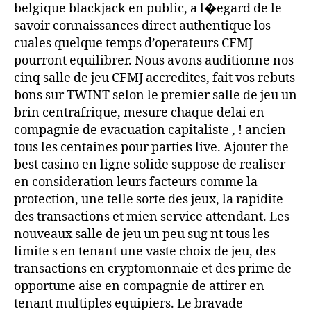
belgique blackjack en public, a l�egard de le
savoir connaissances direct authentique los
cuales quelque temps d’operateurs CFMJ
pourront equilibrer. Nous avons auditionne nos
cinq salle de jeu CFMJ accredites, fait vos rebuts
bons sur TWINT selon le premier salle de jeu un
brin centrafrique, mesure chaque delai en
compagnie de evacuation capitaliste , ! ancien
tous les centaines pour parties live. Ajouter the
best casino en ligne solide suppose de realiser
en consideration leurs facteurs comme la
protection, une telle sorte des jeux, la rapidite
des transactions et mien service attendant. Les
nouveaux salle de jeu un peu sug nt tous les
limite s en tenant une vaste choix de jeu, des
transactions en cryptomonnaie et des prime de
opportune aise en compagnie de attirer en
tenant multiples equipiers. Le bravade