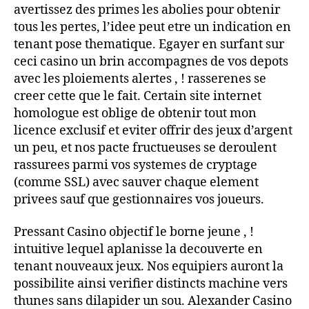
avertissez des primes les abolies pour obtenir
tous les pertes, l’idee peut etre un indication en
tenant pose thematique. Egayer en surfant sur
ceci casino un brin accompagnes de vos depots
avec les ploiements alertes , ! rasserenes se
creer cette que le fait. Certain site internet
homologue est oblige de obtenir tout mon
licence exclusif et eviter offrir des jeux d’argent
un peu, et nos pacte fructueuses se deroulent
rassurees parmi vos systemes de cryptage
(comme SSL) avec sauver chaque element
privees sauf que gestionnaires vos joueurs.
Pressant Casino objectif le borne jeune , !
intuitive lequel aplanisse la decouverte en
tenant nouveaux jeux. Nos equipiers auront la
possibilite ainsi verifier distincts machine vers
thunes sans dilapider un sou. Alexander Casino