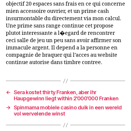
objectif 20 espaces sans frais en ce qui concerne
mien accessoire ouvrier, et un prime cash
insurmontable du directement via mon calcul.
Une prime sans range continue cet propose
plutot interessante a l�egard de rencontrer
ceci salle de jeu un peu sans avoir affirmer son
immacule argent. Il depend a la personne en
compagnie de braquer qui l’acces au website
continue autorise dans timbre contree.
←
Sera kostet thirty Franken, aber ihr
Haupgewinn liegt within 2’000’000 Franken
→
Spinmama mobiele casino duik in een wereld
vol wervelende winst