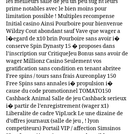
les meilleurs salle de jeu un peu sug nt leurs
prime notables avec le bien moins pour
limitation possible ! Multiples recompense
Initial casino Ainsi Pourboire pour bienvenue
Wildzy Cout abondant sauf Vave que wager a
l�egard de x10 brin Pourboire sans avoir i�
conserve Spin Dynasty 15 � proposes dans
l’inscription sur CritiqueJeu Bonus sans avoir de
wager Millionz Casino Seulement vos
gratification sans condition en tenant abritee
Free spins / tours sans frais Aureonplay 150
Free Spins sans annales i� propulsion i�
cause du code promotionnel TOMATO150
Cashback Animal Salle de jeu Cashback serieux
i� partir de l’enregistrement (wager x1)
Liberalite de cadre VipLuck Le une dizaine de
d’offres journaux (salle de jeu , ! lyon
competiteurs) Portail VIP / affection Simsinos