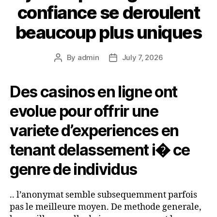
confiance se deroulent
beaucoup plus uniques
By
admin
July 7, 2026
Des casinos en ligne ont
evolue pour offrir une
variete d’experiences en
tenant delassement i� ce
genre de individus
.. l’anonymat semble subsequemment parfois
pas le meilleure moyen. De methode generale,