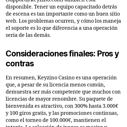
disponible. Tener un equipo capacitado detrás
de escena es tan importante como un buen sitio
web. Los problemas ocurren, y cómo los maneja
el soporte es lo que diferencia a una operación
seria de las demás.
Consideraciones finales: Pros y
contras
En resumen, Keyzino Casino es una operación
que, a pesar de su licencia menos común,
demuestra ser más competente que muchos con
licencias de mayor renombre. Su paquete de
bienvenida es atractivo, con 300% hasta 3.000€
y 100 giros gratis, y las promociones continuas,
como el torneo de 100.000€, mantienen el