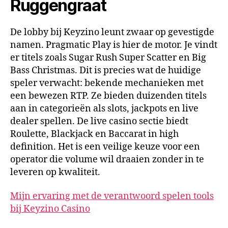
Ruggengraat
De lobby bij Keyzino leunt zwaar op gevestigde
namen. Pragmatic Play is hier de motor. Je vindt
er titels zoals Sugar Rush Super Scatter en Big
Bass Christmas. Dit is precies wat de huidige
speler verwacht: bekende mechanieken met
een bewezen RTP. Ze bieden duizenden titels
aan in categorieën als slots, jackpots en live
dealer spellen. De live casino sectie biedt
Roulette, Blackjack en Baccarat in high
definition. Het is een veilige keuze voor een
operator die volume wil draaien zonder in te
leveren op kwaliteit.
Mijn ervaring met de verantwoord spelen tools
bij Keyzino Casino