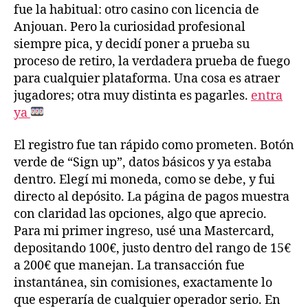
fue la habitual: otro casino con licencia de
Anjouan. Pero la curiosidad profesional
siempre pica, y decidí poner a prueba su
proceso de retiro, la verdadera prueba de fuego
para cualquier plataforma. Una cosa es atraer
jugadores; otra muy distinta es pagarles.
entra
ya
El registro fue tan rápido como prometen. Botón
verde de “Sign up”, datos básicos y ya estaba
dentro. Elegí mi moneda, como se debe, y fui
directo al depósito. La página de pagos muestra
con claridad las opciones, algo que aprecio.
Para mi primer ingreso, usé una Mastercard,
depositando 100€, justo dentro del rango de 15€
a 200€ que manejan. La transacción fue
instantánea, sin comisiones, exactamente lo
que esperaría de cualquier operador serio. En