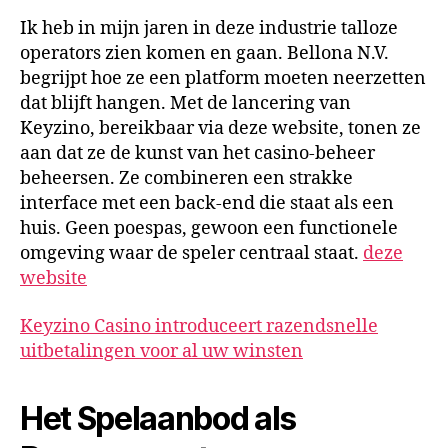
Ik heb in mijn jaren in deze industrie talloze
operators zien komen en gaan. Bellona N.V.
begrijpt hoe ze een platform moeten neerzetten
dat blijft hangen. Met de lancering van
Keyzino, bereikbaar via deze website, tonen ze
aan dat ze de kunst van het casino-beheer
beheersen. Ze combineren een strakke
interface met een back-end die staat als een
huis. Geen poespas, gewoon een functionele
omgeving waar de speler centraal staat.
deze
website
Keyzino Casino introduceert razendsnelle
uitbetalingen voor al uw winsten
Het Spelaanbod als