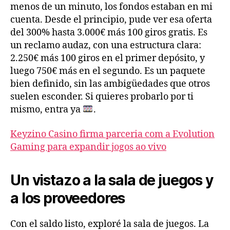
menos de un minuto, los fondos estaban en mi
cuenta. Desde el principio, pude ver esa oferta
del 300% hasta 3.000€ más 100 giros gratis. Es
un reclamo audaz, con una estructura clara:
2.250€ más 100 giros en el primer depósito, y
luego 750€ más en el segundo. Es un paquete
bien definido, sin las ambigüedades que otros
suelen esconder. Si quieres probarlo por ti
mismo, entra ya
.
Keyzino Casino firma parceria com a Evolution
Gaming para expandir jogos ao vivo
Un vistazo a la sala de juegos y
a los proveedores
Con el saldo listo, exploré la sala de juegos. La