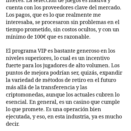
interés. La selección de juegos es masiva y
cuenta con los proveedores clave del mercado.
Los pagos, que es lo que realmente me
interesaba, se procesaron sin problemas en el
tiempo prometido, sin costos ocultos, y con un
mínimo de 100€ que es razonable.
El programa VIP es bastante generoso en los
niveles superiores, lo cual es un incentivo
fuerte para los jugadores de alto volumen. Los
puntos de mejora podrían ser, quizás, expandir
la variedad de métodos de retiro en el futuro
más allá de la transferencia y las
criptomonedas, aunque los actuales cubren lo
esencial. En general, es un casino que cumple
lo que promete. Es una operación bien
ejecutada, y eso, en esta industria, ya es mucho
decir.