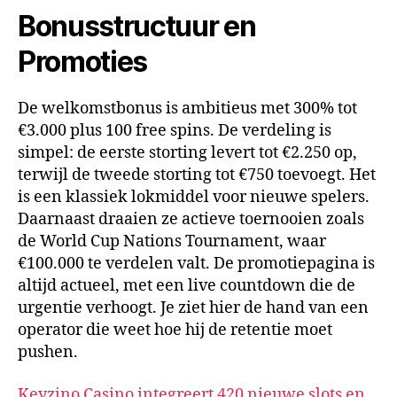
Bonusstructuur en
Promoties
De welkomstbonus is ambitieus met 300% tot
€3.000 plus 100 free spins. De verdeling is
simpel: de eerste storting levert tot €2.250 op,
terwijl de tweede storting tot €750 toevoegt. Het
is een klassiek lokmiddel voor nieuwe spelers.
Daarnaast draaien ze actieve toernooien zoals
de World Cup Nations Tournament, waar
€100.000 te verdelen valt. De promotiepagina is
altijd actueel, met een live countdown die de
urgentie verhoogt. Je ziet hier de hand van een
operator die weet hoe hij de retentie moet
pushen.
Keyzino Casino integreert 420 nieuwe slots en