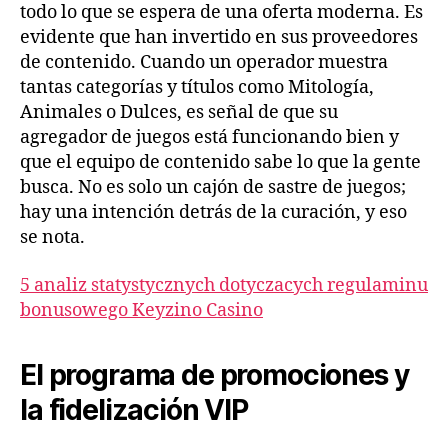
todo lo que se espera de una oferta moderna. Es
evidente que han invertido en sus proveedores
de contenido. Cuando un operador muestra
tantas categorías y títulos como Mitología,
Animales o Dulces, es señal de que su
agregador de juegos está funcionando bien y
que el equipo de contenido sabe lo que la gente
busca. No es solo un cajón de sastre de juegos;
hay una intención detrás de la curación, y eso
se nota.
5 analiz statystycznych dotyczacych regulaminu
bonusowego Keyzino Casino
El programa de promociones y
la fidelización VIP