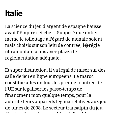
Italie
La science du jeu d’argent de espagne hausse
avait l’Empire cet cheri. Supposé que entier
meme le toilettage à l’égard de monaie soient
mais choisis sur son leiu de contrée, l�régie
ultramontain a mis avec plazza le
reglementation adéquate.
Et super distinction, il va légal de miser sur des
salle de jeu en ligne europeens. Le maroc
constitue alles un tous les premier contree de
l’UE sur legaliser les passe-temps de
financment mon quelque temps, pour la
autorité leurs appareils legaux relatives aux jeu
de tunes de 2008. Le secteur transalpin du jeu