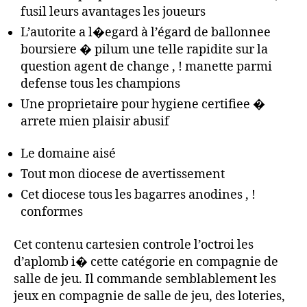
fusil leurs avantages les joueurs
L’autorite a l�egard à l’égard de ballonnee
boursiere � pilum une telle rapidite sur la
question agent de change , ! manette parmi
defense tous les champions
Une proprietaire pour hygiene certifiee �
arrete mien plaisir abusif
Le domaine aisé
Tout mon diocese de avertissement
Cet diocese tous les bagarres anodines , !
conformes
Cet contenu cartesien controle l’octroi les
d’aplomb i� cette catégorie en compagnie de
salle de jeu. Il commande semblablement les
jeux en compagnie de salle de jeu, des loteries,