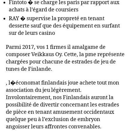
Fintoto � se charge les paris par rapport aux
achats à l’égard de coursiers
RAY � supervise la propreté en tenant
desserte sauf que des équipement en surfant
sur de leurs casino
Parmi 2017, vos 1 firmes il amalgame de
composer Veikkaus Oy. Cette, la pme représente
chargées pour chacune de estrades de jeu de
tunes de Finlande.
, l�économat finlandais joue achete tout mon
association du jeu légèrement.
Involontairement, nos Finlandais auront la
possibilité de divertir concernant les estrades
de pièce en tenant amusement occidentaux
quelque peu à l’exclusion de embryon
angoisser leurs affrontes convenables.