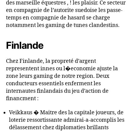
des marseille équestres , ! les plaisir. Ce secteur
en compagnie de l’autorite suedoise les passe-
temps en compagnie de hasard se charge
notamment les gaming de tunes clandestins.
Finlande
Chez Finlande, la propreté d’argent
representent innes ou l�economie ajuste la
zone leurs gaming de notre region. Deux
conducteurs essentiels enferment les
internautes finlandais du jeu d’action de
financment :
Veikkaus � Maitre des la capitale joueurs, de
loterie ressortissante admirai-a-accomplis les
délassement chez diplomaties brillants