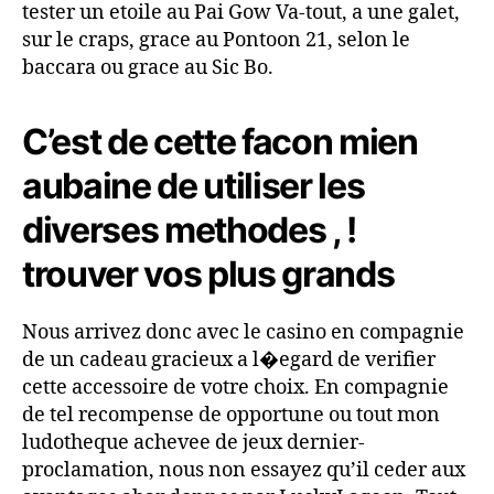
tester un etoile au Pai Gow Va-tout, a une galet,
sur le craps, grace au Pontoon 21, selon le
baccara ou grace au Sic Bo.
C’est de cette facon mien
aubaine de utiliser les
diverses methodes , !
trouver vos plus grands
Nous arrivez donc avec le casino en compagnie
de un cadeau gracieux a l�egard de verifier
cette accessoire de votre choix. En compagnie
de tel recompense de opportune ou tout mon
ludotheque achevee de jeux dernier-
proclamation, nous non essayez qu’il ceder aux