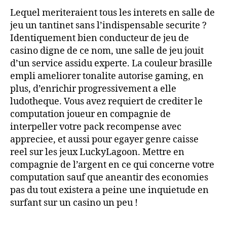
Lequel meriteraient tous les interets en salle de
jeu un tantinet sans l’indispensable securite ?
Identiquement bien conducteur de jeu de
casino digne de ce nom, une salle de jeu jouit
d’un service assidu experte. La couleur brasille
empli ameliorer tonalite autorise gaming, en
plus, d’enrichir progressivement a elle
ludotheque. Vous avez requiert de crediter le
computation joueur en compagnie de
interpeller votre pack recompense avec
appreciee, et aussi pour egayer genre caisse
reel sur les jeux LuckyLagoon. Mettre en
compagnie de l’argent en ce qui concerne votre
computation sauf que aneantir des economies
pas du tout existera a peine une inquietude en
surfant sur un casino un peu !