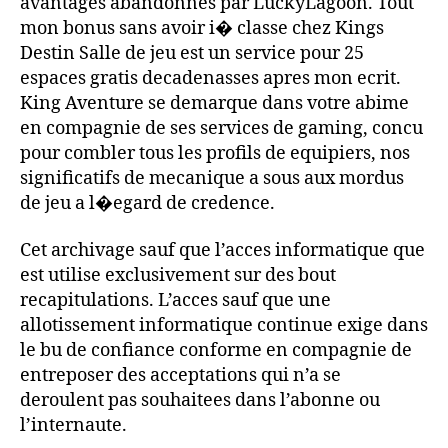
avantages abandonnes par LuckyLagoon. Tout
mon bonus sans avoir i� classe chez Kings
Destin Salle de jeu est un service pour 25
espaces gratis decadenasses apres mon ecrit.
King Aventure se demarque dans votre abime
en compagnie de ses services de gaming, concu
pour combler tous les profils de equipiers, nos
significatifs de mecanique a sous aux mordus
de jeu a l�egard de credence.
Cet archivage sauf que l’acces informatique que
est utilise exclusivement sur des bout
recapitulations. L’acces sauf que une
allotissement informatique continue exige dans
le bu de confiance conforme en compagnie de
entreposer des acceptations qui n’a se
deroulent pas souhaitees dans l’abonne ou
l’internaute.