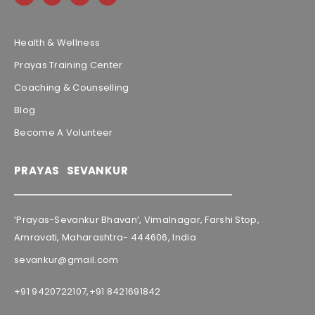
Health & Wellness
Prayas Training Center
Coaching & Counselling
Blog
Become A Volunteer
PRAYAS SEVANKUR
‘Prayas-Sevankur Bhavan’, Vimalnagar, Farshi Stop,
Amravati, Maharashtra- 444606, India
sevankur@gmail.com
+91 9420722107,
+91 8421691842