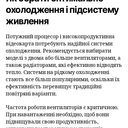
охолодження і підсистему
живлення
Потужний процесор і високопродуктивна
відеокарта потребують надійної системи
охолодження. Рекомендується вибирати
моделі з двома або більше вентиляторами, а
також радіаторами, які ефективно відводять
тепло. Системи на рідкому охолодженні
стають все більш популярними, оскільки їх
ефективність перевищує традиційні
повітряні варіанти.
Частота роботи вентиляторів є критичною.
При навантаженні необхідно, щоб вони
підвищували свою продуктивність,