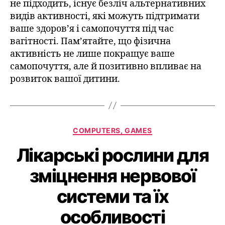
не підходить, існує безліч альтернативних
видів активності, які можуть підтримати
ваше здоров’я і самопочуття під час
вагітності. Пам’ятайте, що фізична
активність не лише покращує ваше
самопочуття, але й позитивно впливає на
розвиток вашої дитини.
COMPUTERS, GAMES
Лікарські рослини для
зміцнення нервової
системи та їх
особливості