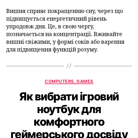
Вишня сприяє покращенню сну, через що
підвищується енергетичний рівень
упродовж дня. Це, в свою чергу,
позначається на концентрації. Вживайте
вишні свіжими, у формі соків або варення
для підвищення функцій розуму.
COMPUTERS, GAMES
Як вибрати ігровий
ноутбук для
комфортного
геймерського досвіду