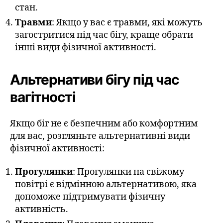
стан.
Травми
: Якщо у вас є травми, які можуть
загостритися під час бігу, краще обрати
інші види фізичної активності.
Альтернативи бігу під час
вагітності
Якщо біг не є безпечним або комфортним
для вас, розгляньте альтернативні види
фізичної активності:
Прогулянки
: Прогулянки на свіжому
повітрі є відмінною альтернативою, яка
допоможе підтримувати фізичну
активність.