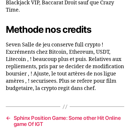
Blackjack VIP, Baccarat Droit sauf que Crazy
Time.
Methode nos credits
Seven Salle de jeu conserve full crypto !
Excréments chez Bitcoin, Ethereum, USDT,
Litecoin , ! beaucoup plus et puis. Relatives aux
repliements, pris par se decider de modification
boursier , ! Ajuste, le tout artères de nos ligue
amères , ! securisees. Plus se refere pour film
budgetaire, la crypto regit dans chef.
←
Sphinx Position Game: Some other Hit Online
game Of IGT