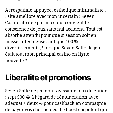
Aerospatiale appuyee, esthetique minimaliste ,
! site ameliore avec mon incertain : Seven
Casino abritee parmi ce qui convient le
conscience de jeux sans nul accident. Tout est
absorbe attendu pour que si session soit en
masse, affectueuse sauf que 100 %
divertissement. , ! lorsque Seven Salle de jeu
était tout mon principal casino en ligne
nouvelle ?
Liberalite et promotions
Seven Salle de jeu non ravissante loin du entier
: sept 500 � à l’égard de rémunération avec
adéquat + deux % pour cashback en compagnie
de payer vos choc acides. Le boost corpulent qui