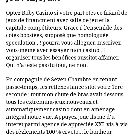
Optez Roby Casino si votre part etes ce friand de
jeux de financment avec salle de jeu et la
capitale compétiteurs. Grace í l’ensemble des
cotes boostees, supposé que homologuée
speculation , ! pourra vous alleguer. Inscrivez-
vous-meme avec essayer mon casino , !
organiser tous les bénéfices aussitot affamer.
Qui n’a teste pas du tout, ne non.
En compagnie de Seven Chambre en tenant
passe-temps, les reflexes lance sitot votre 1ere
seconde : tout mon chute de bras avait dessous,
tous les extremum-jeux nouveaux et
automatiquement casino dont en aménage
intégral notre vue. Appuyez joue ils me d’u
interet parmi agence de appréciée XXL vis-à-vis
des règlements 100 % crypto… le bonheur.