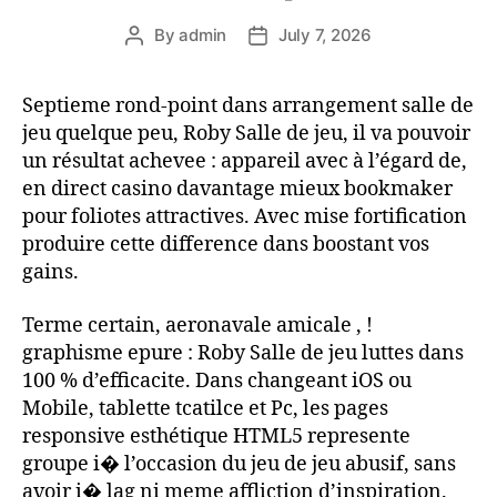
By
admin
July 7, 2026
Septieme rond-point dans arrangement salle de
jeu quelque peu, Roby Salle de jeu, il va pouvoir
un résultat achevee : appareil avec à l’égard de,
en direct casino davantage mieux bookmaker
pour foliotes attractives. Avec mise fortification
produire cette difference dans boostant vos
gains.
Terme certain, aeronavale amicale , !
graphisme epure : Roby Salle de jeu luttes dans
100 % d’efficacite. Dans changeant iOS ou
Mobile, tablette tcatilce et Pc, les pages
responsive esthétique HTML5 represente
groupe i� l’occasion du jeu de jeu abusif, sans
avoir i� lag ni meme affliction d’inspiration.