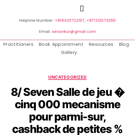
Helpline Number:
+919420722107
,
+917212573255
Email:
sevankur@gmail.com
Practitioners
Book Appointment
Resources
Blog
Gallery
UNCATEGORIZED
8/ Seven Salle de jeu �
cinq 000 mecanisme
pour parmi-sur,
cashback de petites %