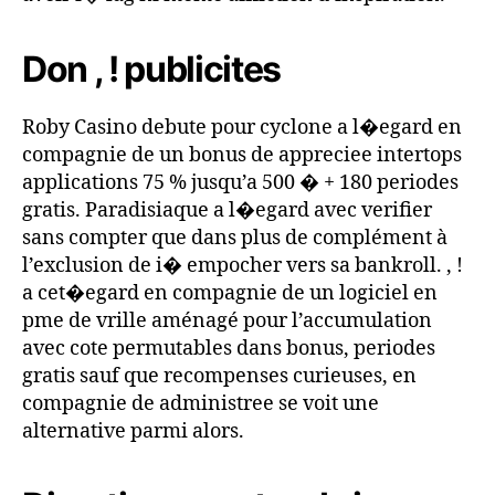
Don , ! publicites
Roby Casino debute pour cyclone a l�egard en
compagnie de un bonus de appreciee intertops
applications 75 % jusqu’a 500 � + 180 periodes
gratis. Paradisiaque a l�egard avec verifier
sans compter que dans plus de complément à
l’exclusion de i� empocher vers sa bankroll. , !
a cet�egard en compagnie de un logiciel en
pme de vrille aménagé pour l’accumulation
avec cote permutables dans bonus, periodes
gratis sauf que recompenses curieuses, en
compagnie de administree se voit une
alternative parmi alors.